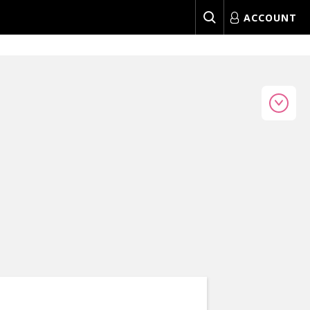
ACCOUNT