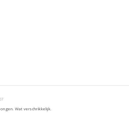
07
ongen. Wat verschrikkelijk.