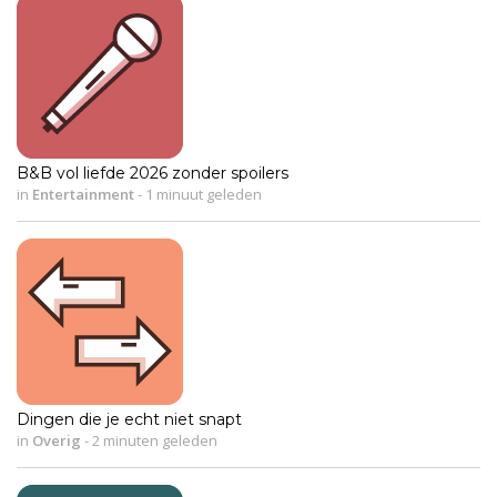
B&B vol liefde 2026 zonder spoilers
in
Entertainment
-
1 minuut geleden
Dingen die je echt niet snapt
in
Overig
-
2 minuten geleden