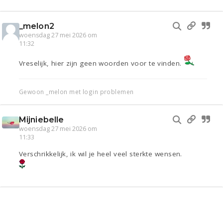
_melon2
woensdag 27 mei 2026 om
11:32
Vreselijk, hier zijn geen woorden voor te vinden.
Gewoon _melon met login problemen
Mijniebelle
woensdag 27 mei 2026 om
11:33
Verschrikkelijk, ik wil je heel veel sterkte wensen.