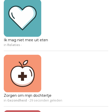
Ik mag niet mee uit eten
in
Relaties
-
Zorgen om mijn dochtertje
in
Gezondheid
-
29 seconden geleden