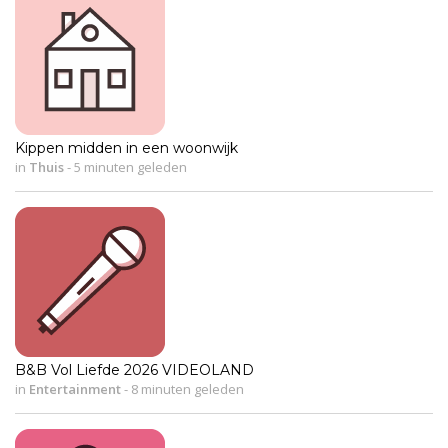
Kippen midden in een woonwijk
in
Thuis
-
5 minuten geleden
B&B Vol Liefde 2026 VIDEOLAND
in
Entertainment
-
8 minuten geleden