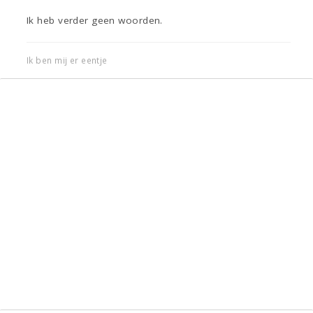
Ik heb verder geen woorden.
Ik ben mij er eentje