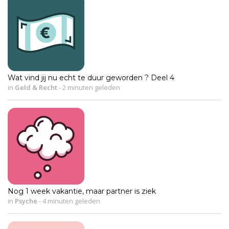
Wat vind jij nu echt te duur geworden ? Deel 4
in
Geld & Recht
-
2 minuten geleden
Nog 1 week vakantie, maar partner is ziek
in
Psyche
-
4 minuten geleden