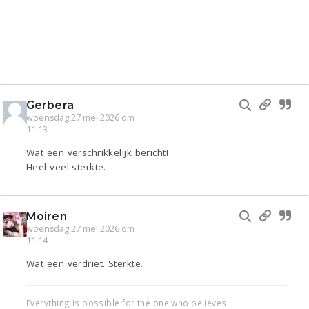
Gerbera
woensdag 27 mei 2026 om
11:13
Wat een verschrikkelijk bericht!
Heel veel sterkte.
Moiren
woensdag 27 mei 2026 om
11:14
Wat een verdriet. Sterkte.
Everything is possible for the one who believes.