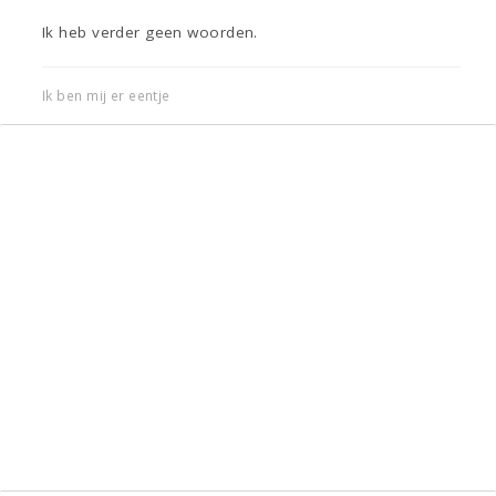
Ik heb verder geen woorden.
Ik ben mij er eentje