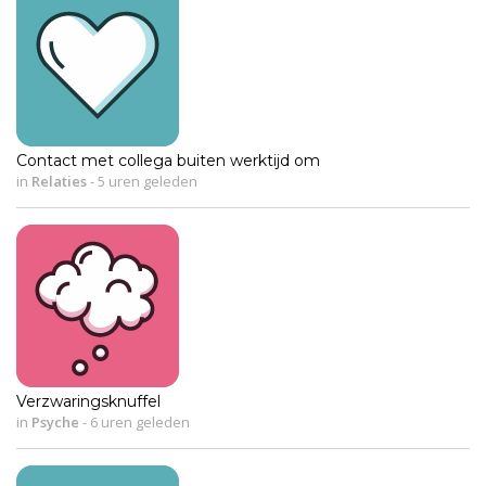
Contact met collega buiten werktijd om
in
Relaties
-
5 uren geleden
Verzwaringsknuffel
in
Psyche
-
6 uren geleden