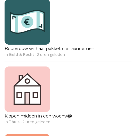
Buurvrouw wil haar pakket niet aannemen
in
Geld & Recht
-
2 uren geleden
Kippen midden in een woonwijk
in
Thuis
-
2 uren geleden