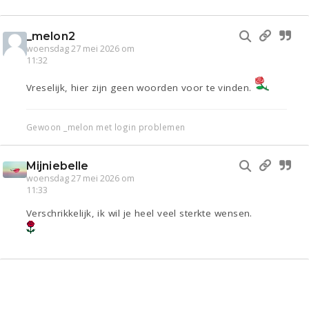
_melon2
woensdag 27 mei 2026 om
11:32
Vreselijk, hier zijn geen woorden voor te vinden.
Gewoon _melon met login problemen
Mijniebelle
woensdag 27 mei 2026 om
11:33
Verschrikkelijk, ik wil je heel veel sterkte wensen.