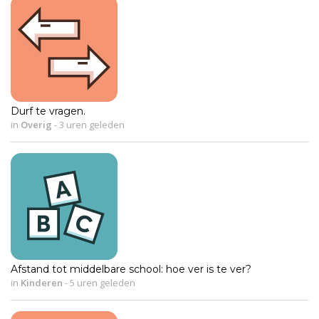
Durf te vragen.
in
Overig
-
3 uren geleden
Afstand tot middelbare school: hoe ver is te ver?
in
Kinderen
-
5 uren geleden