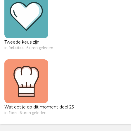
Tweede keus zijn
in
Relaties
-
6 uren geleden
Wat eet je op dit moment deel 23
in
Eten
-
6 uren geleden