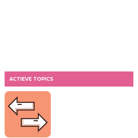
ACTIEVE TOPICS