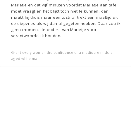
Marietje en dat vijf minuten voordat Marietje aan tafel
moet vraagt en het blijkt toch niet te kunnen, dan
maakt hij thuis maar een tosti of trekt een maaltijd uit
de diepvries als wij dan al gegeten hebben. Daar zou ik
geen moment de ouders van Marietje voor
verantwoordelijk houden.
Grant every woman the confidence of a mediocre middle
aged white man