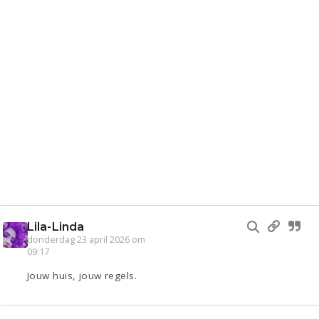
Lila-Linda
donderdag 23 april 2026 om
09:17
Jouw huis, jouw regels.