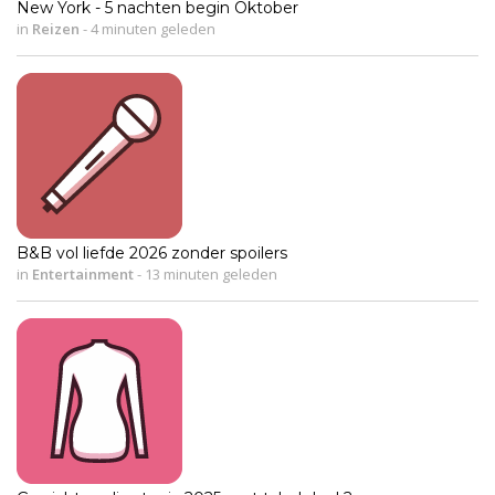
New York - 5 nachten begin Oktober
in
Reizen
-
4 minuten geleden
B&B vol liefde 2026 zonder spoilers
in
Entertainment
-
13 minuten geleden