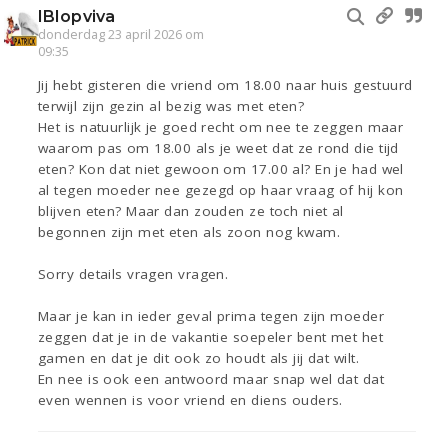
IBIopviva
donderdag 23 april 2026 om
09:35
Jij hebt gisteren die vriend om 18.00 naar huis gestuurd
terwijl zijn gezin al bezig was met eten?
Het is natuurlijk je goed recht om nee te zeggen maar
waarom pas om 18.00 als je weet dat ze rond die tijd
eten? Kon dat niet gewoon om 17.00 al? En je had wel
al tegen moeder nee gezegd op haar vraag of hij kon
blijven eten? Maar dan zouden ze toch niet al
begonnen zijn met eten als zoon nog kwam.
Sorry details vragen vragen.
Maar je kan in ieder geval prima tegen zijn moeder
zeggen dat je in de vakantie soepeler bent met het
gamen en dat je dit ook zo houdt als jij dat wilt.
En nee is ook een antwoord maar snap wel dat dat
even wennen is voor vriend en diens ouders.