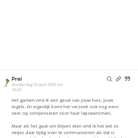
Prei
donderdag 23 april 2026 om
10:39
Het gamen vind ik een geval van jouw huis, jouw
regels. En eigenlijk komt het verzoek ook nog eens
neer op compenseren voor haar lapzwansman..
Maar als het gaat om blijven eten vind ik het wel zo
netjes daar tijdig over te communiceren als dat is