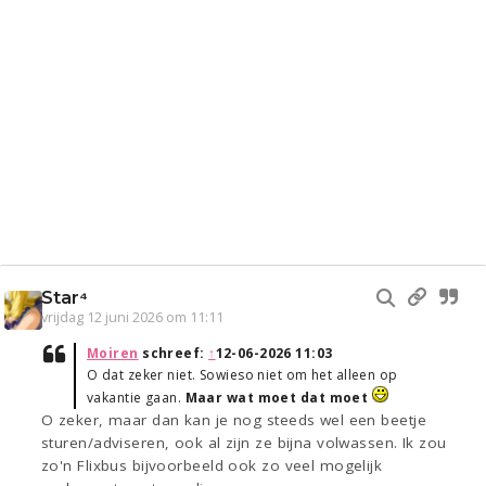
Star⁴
vrijdag 12 juni 2026 om 11:11
Moiren
schreef:
↑
12-06-2026 11:03
O dat zeker niet. Sowieso niet om het alleen op
vakantie gaan.
Maar wat moet dat moet
O zeker, maar dan kan je nog steeds wel een beetje
sturen/adviseren, ook al zijn ze bijna volwassen. Ik zou
zo'n Flixbus bijvoorbeeld ook zo veel mogelijk