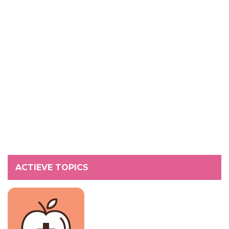
ACTIEVE TOPICS