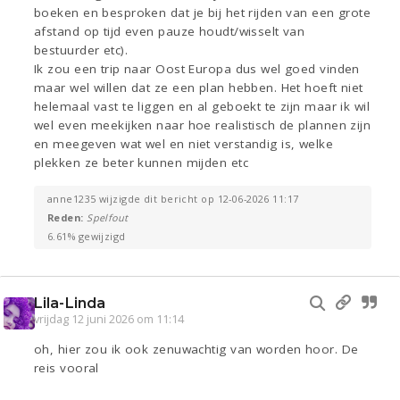
boeken en besproken dat je bij het rijden van een grote
afstand op tijd even pauze houdt/wisselt van
bestuurder etc).
Ik zou een trip naar Oost Europa dus wel goed vinden
maar wel willen dat ze een plan hebben. Het hoeft niet
helemaal vast te liggen en al geboekt te zijn maar ik wil
wel even meekijken naar hoe realistisch de plannen zijn
en meegeven wat wel en niet verstandig is, welke
plekken ze beter kunnen mijden etc
anne1235 wijzigde dit bericht op 12-06-2026 11:17
Reden:
Spelfout
6.61% gewijzigd
Lila-Linda
vrijdag 12 juni 2026 om 11:14
oh, hier zou ik ook zenuwachtig van worden hoor. De
reis vooral