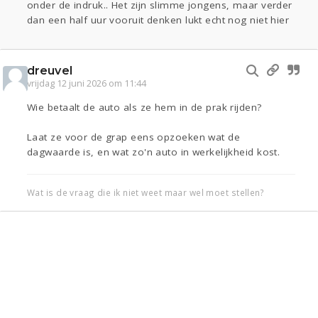
onder de indruk.. Het zijn slimme jongens, maar verder
dan een half uur vooruit denken lukt echt nog niet hier
dreuvel
vrijdag 12 juni 2026 om 11:44
Wie betaalt de auto als ze hem in de prak rijden?
Laat ze voor de grap eens opzoeken wat de
dagwaarde is, en wat zo'n auto in werkelijkheid kost.
Wat is de vraag die ik niet weet maar wel moet stellen?