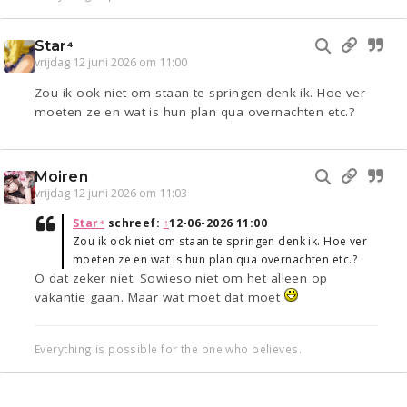
Star⁴
vrijdag 12 juni 2026 om 11:00
Zou ik ook niet om staan te springen denk ik. Hoe ver
moeten ze en wat is hun plan qua overnachten etc.?
Moiren
vrijdag 12 juni 2026 om 11:03
Star⁴
schreef:
↑
12-06-2026 11:00
Zou ik ook niet om staan te springen denk ik. Hoe ver
moeten ze en wat is hun plan qua overnachten etc.?
O dat zeker niet. Sowieso niet om het alleen op
vakantie gaan. Maar wat moet dat moet
Everything is possible for the one who believes.