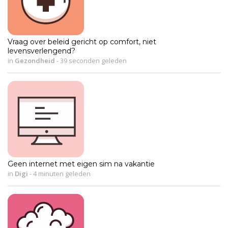
Vraag over beleid gericht op comfort, niet
levensverlengend?
in
Gezondheid
-
39 seconden geleden
Geen internet met eigen sim na vakantie
in
Digi
-
4 minuten geleden