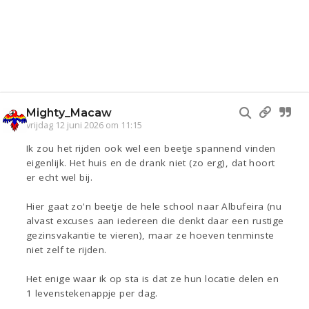
Mighty_Macaw
vrijdag 12 juni 2026 om 11:15
Ik zou het rijden ook wel een beetje spannend vinden
eigenlijk. Het huis en de drank niet (zo erg), dat hoort
er echt wel bij.
Hier gaat zo'n beetje de hele school naar Albufeira (nu
alvast excuses aan iedereen die denkt daar een rustige
gezinsvakantie te vieren), maar ze hoeven tenminste
niet zelf te rijden.
Het enige waar ik op sta is dat ze hun locatie delen en
1 levenstekenappje per dag.