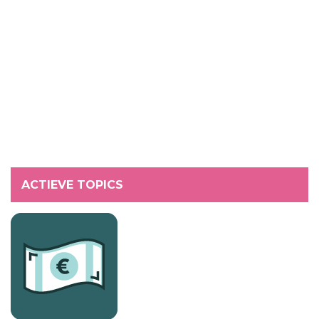
ACTIEVE TOPICS