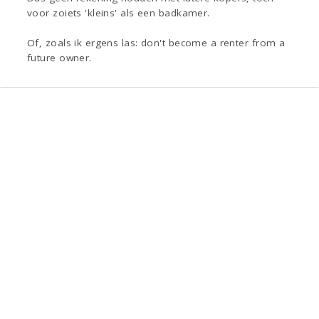
voor zoiets 'kleins' als een badkamer.
Of, zoals ik ergens las: don't become a renter from a
future owner.