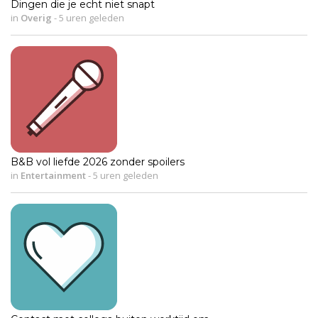
Dingen die je echt niet snapt
in
Overig
-
5 uren geleden
B&B vol liefde 2026 zonder spoilers
in
Entertainment
-
5 uren geleden