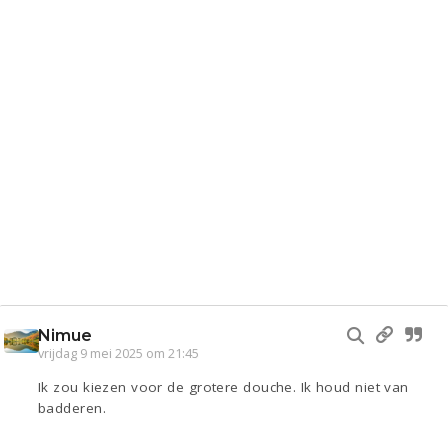
Nimue
vrijdag 9 mei 2025 om 21:45
Ik zou kiezen voor de grotere douche. Ik houd niet van
badderen.