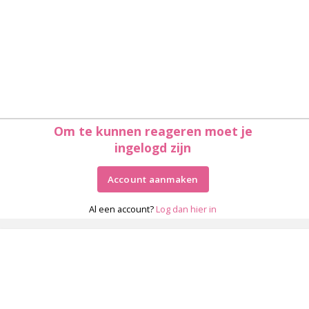
Om te kunnen reageren moet je
ingelogd zijn
Account aanmaken
Al een account?
Log dan hier in