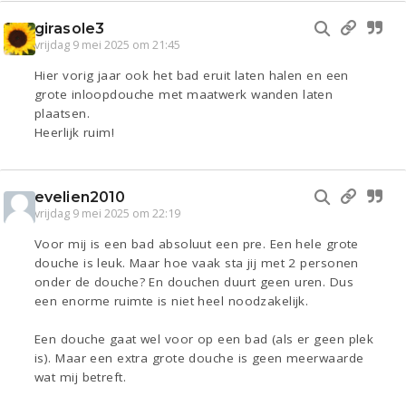
girasole3
vrijdag 9 mei 2025 om 21:45
Hier vorig jaar ook het bad eruit laten halen en een
grote inloopdouche met maatwerk wanden laten
plaatsen.
Heerlijk ruim!
evelien2010
vrijdag 9 mei 2025 om 22:19
Voor mij is een bad absoluut een pre. Een hele grote
douche is leuk. Maar hoe vaak sta jij met 2 personen
onder de douche? En douchen duurt geen uren. Dus
een enorme ruimte is niet heel noodzakelijk.
Een douche gaat wel voor op een bad (als er geen plek
is). Maar een extra grote douche is geen meerwaarde
wat mij betreft.