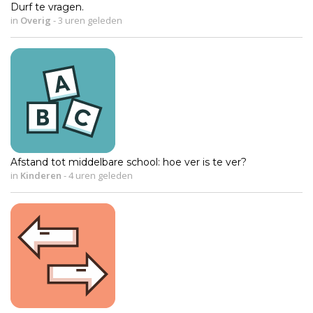
Durf te vragen.
in
Overig
-
3 uren geleden
Afstand tot middelbare school: hoe ver is te ver?
in
Kinderen
-
4 uren geleden