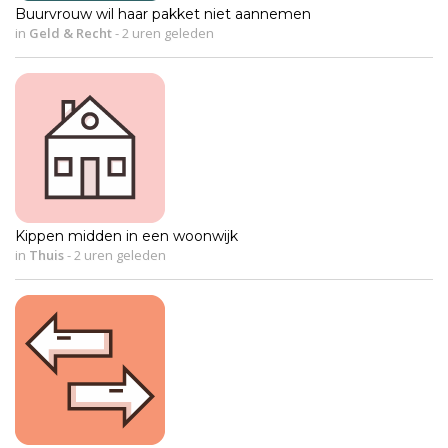
Buurvrouw wil haar pakket niet aannemen
in
Geld & Recht
-
2 uren geleden
Kippen midden in een woonwijk
in
Thuis
-
2 uren geleden