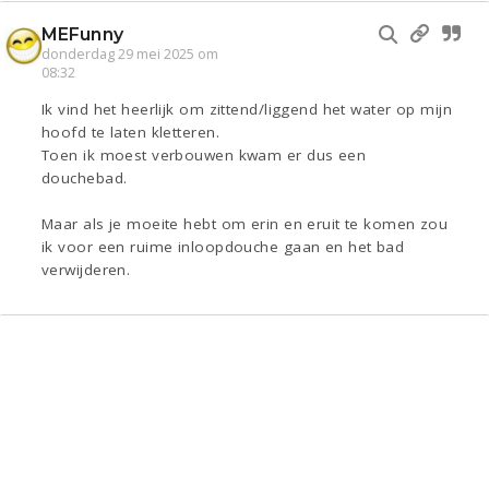
MEFunny
donderdag 29 mei 2025 om
08:32
Ik vind het heerlijk om zittend/liggend het water op mijn
hoofd te laten kletteren.
Toen ik moest verbouwen kwam er dus een
douchebad.
Maar als je moeite hebt om erin en eruit te komen zou
ik voor een ruime inloopdouche gaan en het bad
verwijderen.