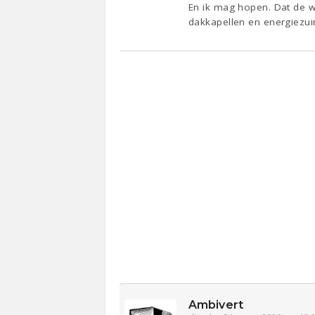
En ik mag hopen. Dat de w
dakkapellen en energiezui
Ambivert