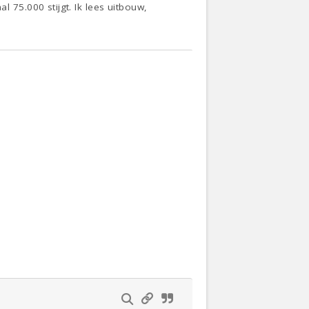
75.000 stijgt. Ik lees uitbouw,