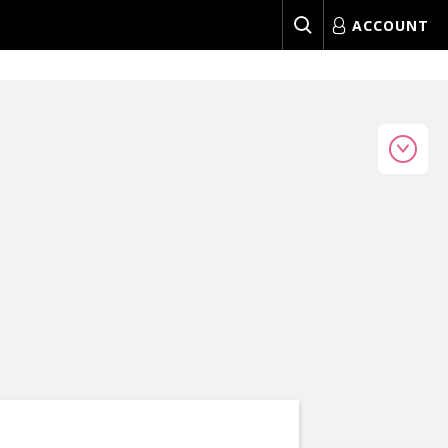
ACCOUNT