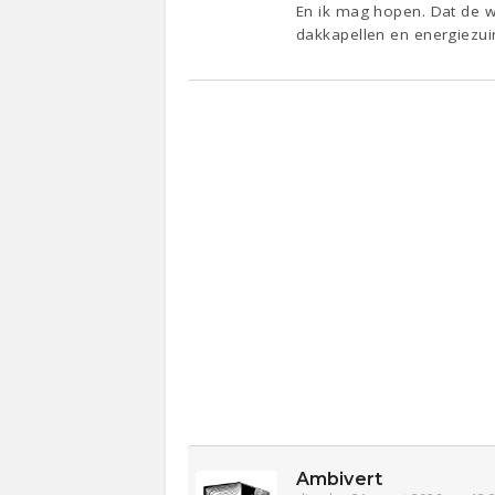
En ik mag hopen. Dat de w
dakkapellen en energiezui
Ambivert