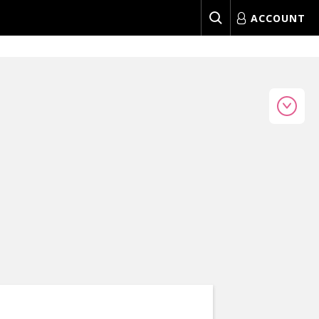
ACCOUNT