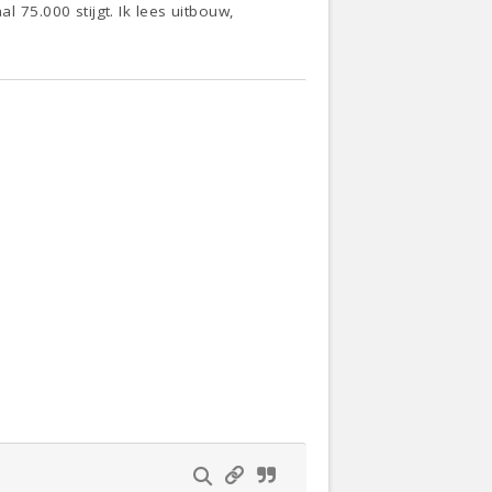
75.000 stijgt. Ik lees uitbouw,