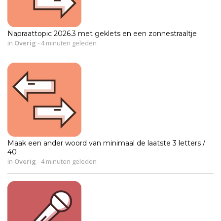
Napraattopic 2026.3 met geklets en een zonnestraaltje
in
Overig
-
4 minuten geleden
Maak een ander woord van minimaal de laatste 3 letters /
40
in
Overig
-
4 minuten geleden