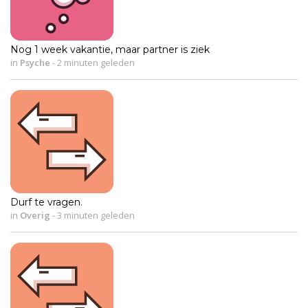
Nog 1 week vakantie, maar partner is ziek
in
Psyche
-
2 minuten geleden
Durf te vragen.
in
Overig
-
3 minuten geleden