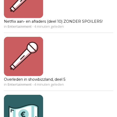
Netflix aan- en afraders (deel 10) ZONDER SPOILERS!
in
Entertainment
-
4 minuten geleden
Overleden in showbizzland, deel 5
in
Entertainment
-
4 minuten geleden