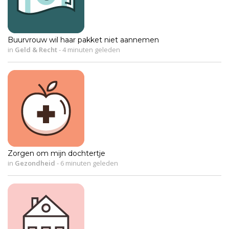
Buurvrouw wil haar pakket niet aannemen
in
Geld & Recht
-
4 minuten geleden
Zorgen om mijn dochtertje
in
Gezondheid
-
6 minuten geleden