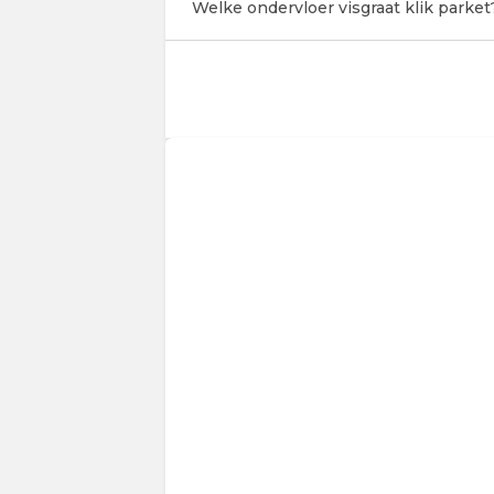
Welke ondervloer visgraat klik parket