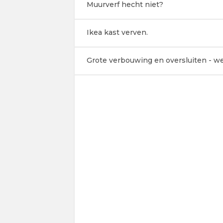
Muurverf hecht niet?
Ikea kast verven.
Grote verbouwing en oversluiten - 