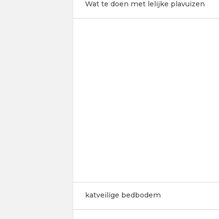
Wat te doen met lelijke plavuizen
katveilige bedbodem