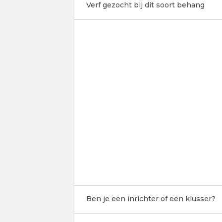
Verf gezocht bij dit soort behang
Ben je een inrichter of een klusser?