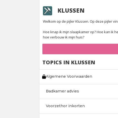
KLUSSEN
Welkom op de pijler Klussen. Op deze pijler vi
Hoe knap ik mijn slaapkamer op? Hoe kan ik het
hoe verbouw ik mijn huis?
TOPICS IN KLUSSEN
Algemene Voorwaarden
Badkamer advies
Voorzethor inkorten