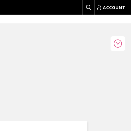
ACCOUNT