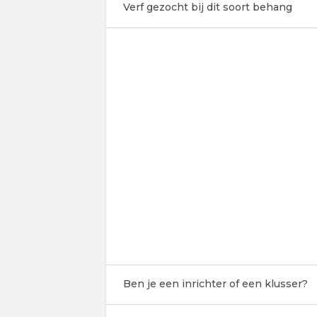
Verf gezocht bij dit soort behang
Ben je een inrichter of een klusser?