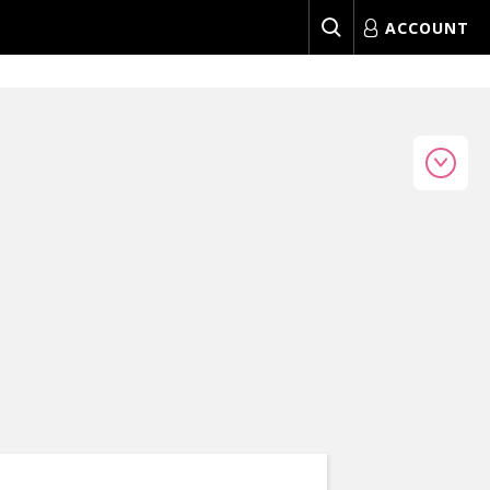
ACCOUNT