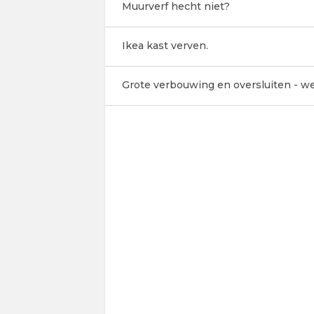
Muurverf hecht niet?
Ikea kast verven.
Grote verbouwing en oversluiten - 