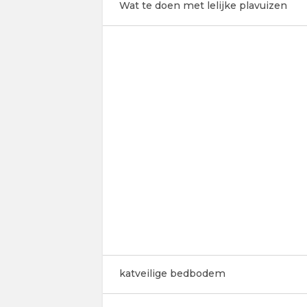
Wat te doen met lelijke plavuizen
katveilige bedbodem