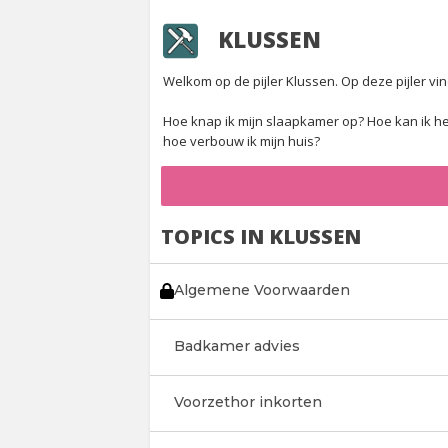
KLUSSEN
Welkom op de pijler Klussen. Op deze pijler vi
Hoe knap ik mijn slaapkamer op? Hoe kan ik het
hoe verbouw ik mijn huis?
TOPICS IN KLUSSEN
Algemene Voorwaarden
Badkamer advies
Voorzethor inkorten