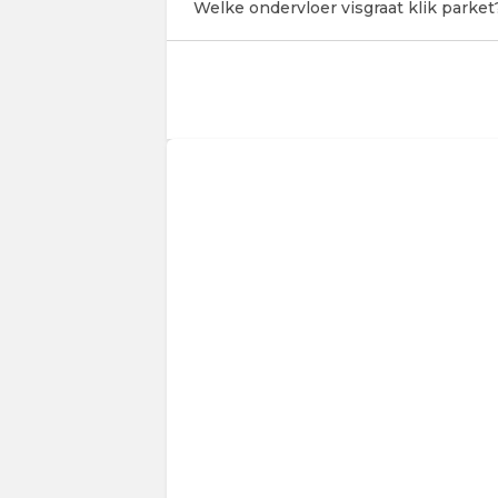
Welke ondervloer visgraat klik parket