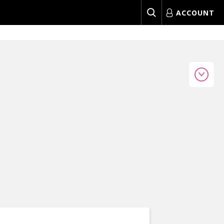
ACCOUNT