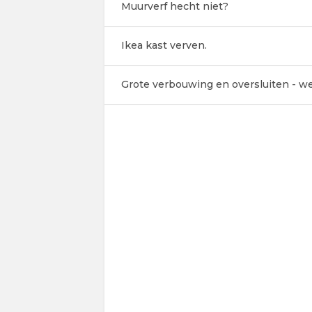
Muurverf hecht niet?
Ikea kast verven.
Grote verbouwing en oversluiten - 