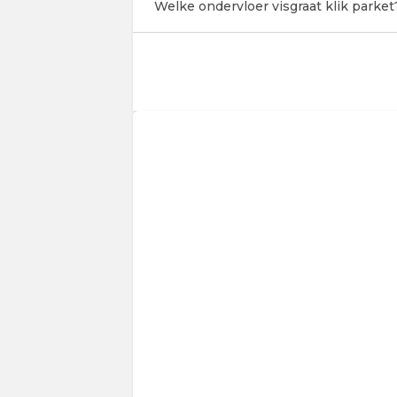
Welke ondervloer visgraat klik parket