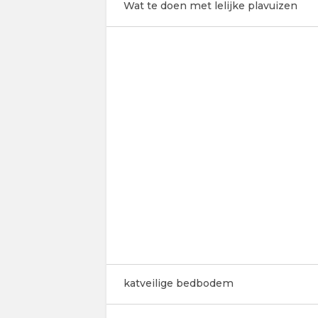
Wat te doen met lelijke plavuizen
katveilige bedbodem