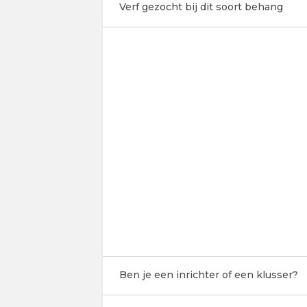
Verf gezocht bij dit soort behang
Ben je een inrichter of een klusser?