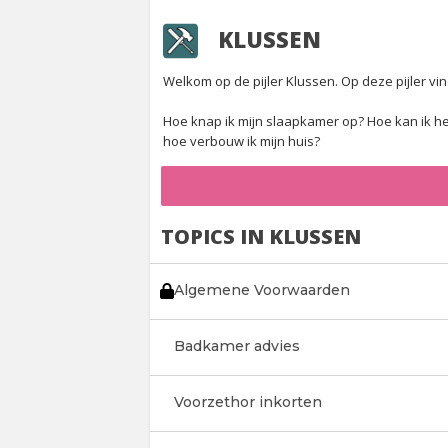
KLUSSEN
Welkom op de pijler Klussen. Op deze pijler vi
Hoe knap ik mijn slaapkamer op? Hoe kan ik het
hoe verbouw ik mijn huis?
TOPICS IN KLUSSEN
Algemene Voorwaarden
Badkamer advies
Voorzethor inkorten