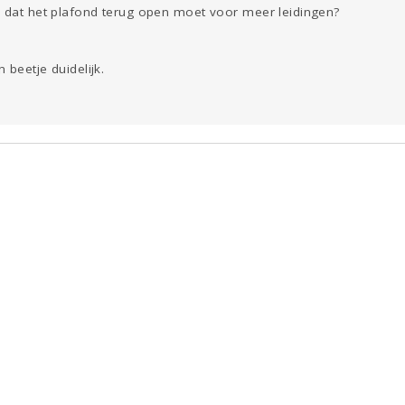
n dat het plafond terug open moet voor meer leidingen?
 beetje duidelijk.