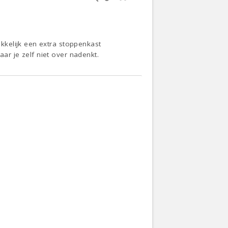
kkelijk een extra stoppenkast
aar je zelf niet over nadenkt.