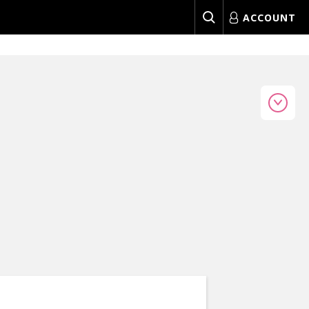
ACCOUNT