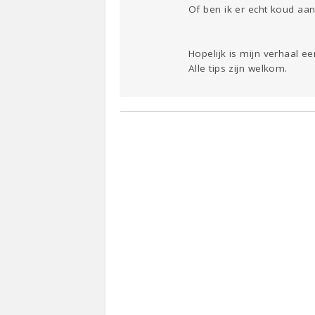
Of ben ik er echt koud aa
Hopelijk is mijn verhaal een
Alle tips zijn welkom.