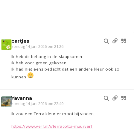
bartjes
zondag 14 juni 2026 om 21:26
Ik heb dit behang in de slaapkamer.
Ik heb voor groen gekozen.
Ik had niet eens bedacht dat een andere kleur ook zo
kunnen
Yavanna
zondag 14 juni 2026 om 22:49
Ik zou een Terra kleur er mooi bij vinden.
https://www.verf.nl/i/terracotta-muurverf