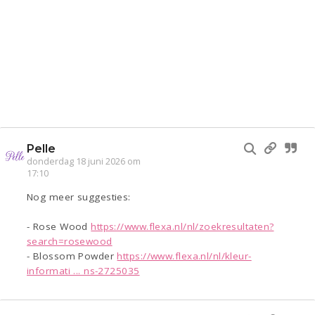
Pelle
donderdag 18 juni 2026 om
17:10
Nog meer suggesties:
- Rose Wood
https://www.flexa.nl/nl/zoekresultaten?
search=rosewood
- Blossom Powder
https://www.flexa.nl/nl/kleur-
informati ... ns-2725035