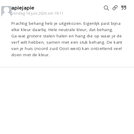
apiejapie
zondag 14 juni 2026 om 19:11
Prachtig behang heb je uitgekozen. Eigenlijk past bijna
elke kleur daarbij. Hele neutrale kleur, dat behang.
Ga wat grotere stalen halen en hang die op waar je de
verf wilt hebben, samen met een stuk behang. De kant
van je huis (noord zuid Oost west) kan ontzettend veel
doen met de kleur.