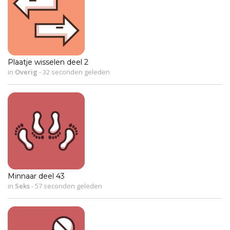
Plaatje wisselen deel 2
in
Overig
-
32 seconden geleden
Minnaar deel 43
in
Seks
-
57 seconden geleden