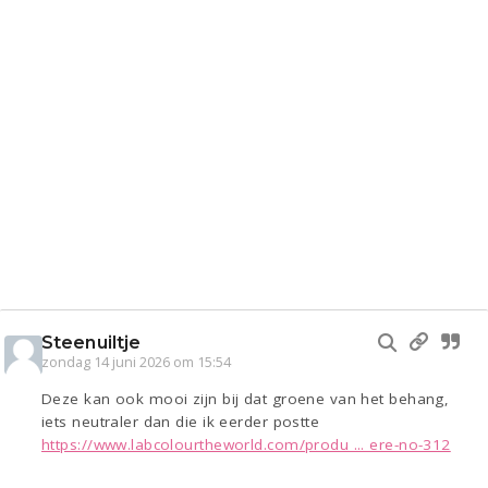
Steenuiltje
zondag 14 juni 2026 om 15:54
Deze kan ook mooi zijn bij dat groene van het behang,
iets neutraler dan die ik eerder postte
https://www.labcolourtheworld.com/produ ... ere-no-312