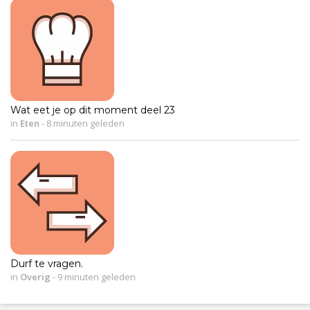
Wat eet je op dit moment deel 23
in
Eten
-
8 minuten geleden
Durf te vragen.
in
Overig
-
9 minuten geleden