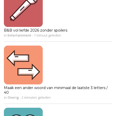
B&B vol liefde 2026 zonder spoilers
in
Entertainment
-
1 minuut geleden
Maak een ander woord van minimaal de laatste 3 letters /
40
in
Overig
-
2 minuten geleden