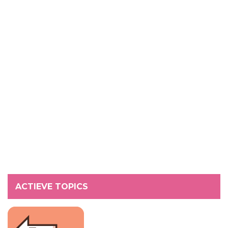
ACTIEVE TOPICS