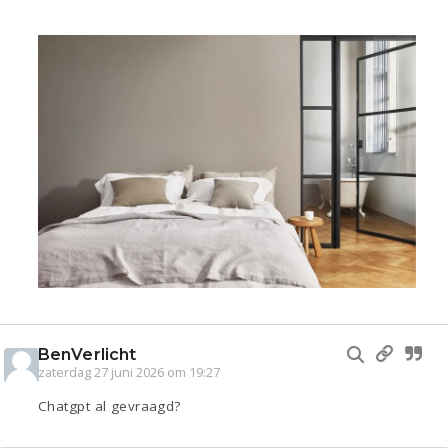
BenVerlicht
zaterdag 27 juni 2026 om 19:27
Chatgpt al gevraagd?