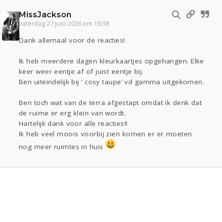
MissJackson
zaterdag 27 juni 2026 om 19:38
Dank allemaal voor de reacties!
Ik heb meerdere dagen kleurkaartjes opgehangen. Elke
keer weer eentje af of juist eentje bij.
Ben uiteindelijk bij ‘ cosy taupe’ vd gamma uitgekomen.
Ben toch wat van de terra afgestapt omdat ik denk dat
de ruime er erg klein van wordt.
Hartelijk dank voor alle reacties!!
Ik heb veel moois voorbij zien komen er er moeten
nog meer ruimtes in huis