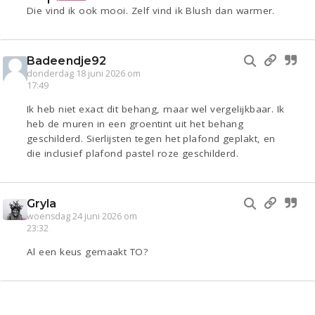
Die vind ik ook mooi. Zelf vind ik Blush dan warmer.
Badeendje92
donderdag 18 juni 2026 om
17:49
Ik heb niet exact dit behang, maar wel vergelijkbaar. Ik
heb de muren in een groentint uit het behang
geschilderd. Sierlijsten tegen het plafond geplakt, en
die inclusief plafond pastel roze geschilderd.
Gryla
woensdag 24 juni 2026 om
23:32
Al een keus gemaakt TO?