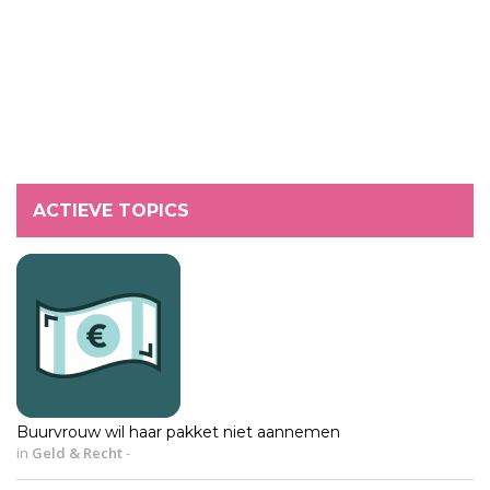
ACTIEVE TOPICS
Buurvrouw wil haar pakket niet aannemen
in
Geld & Recht
-