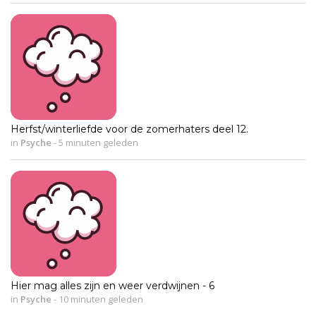
Herfst/winterliefde voor de zomerhaters deel 12.
in
Psyche
-
5 minuten geleden
Hier mag alles zijn en weer verdwijnen - 6
in
Psyche
-
10 minuten geleden