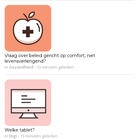
Vraag over beleid gericht op comfort, niet
levensverlengend?
in
Gezondheid
-
13 minuten geleden
Welke tablet?
in
Digi
-
15 minuten geleden