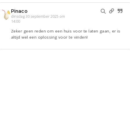
Pinaco
dinsdag 30 september 2025 om
14:00
Zeker geen reden om een huis voor te laten gaan, er is
altijd wel een oplossing voor te vinden!