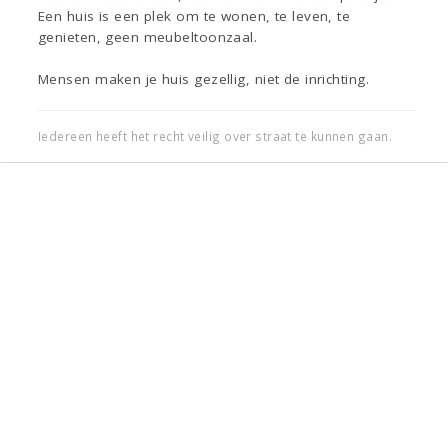
Een huis is een plek om te wonen, te leven, te
genieten, geen meubeltoonzaal.
Mensen maken je huis gezellig, niet de inrichting.
Iedereen heeft het recht veilig over straat te kunnen gaan.