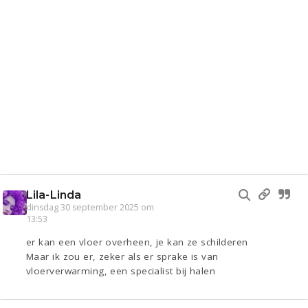
Lila-Linda
dinsdag 30 september 2025 om
13:53
er kan een vloer overheen, je kan ze schilderen
Maar ik zou er, zeker als er sprake is van
vloerverwarming, een specialist bij halen