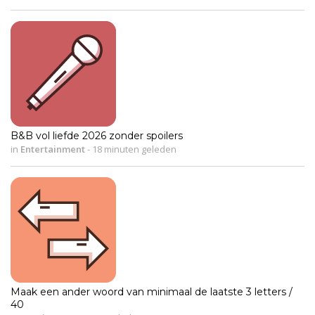
B&B vol liefde 2026 zonder spoilers
in
Entertainment
-
18 minuten geleden
Maak een ander woord van minimaal de laatste 3 letters /
40