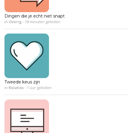
Dingen die je echt niet snapt
in
Overig
-
18 minuten geleden
Tweede keus zijn
in
Relaties
-
1 uur geleden