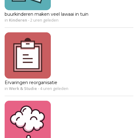
buurkinderen maken veel lawaai in tuin
in
Kinderen
-
2 uren geleden
Ervaringen reorganisatie
in
Werk & Studie
-
4 uren geleden