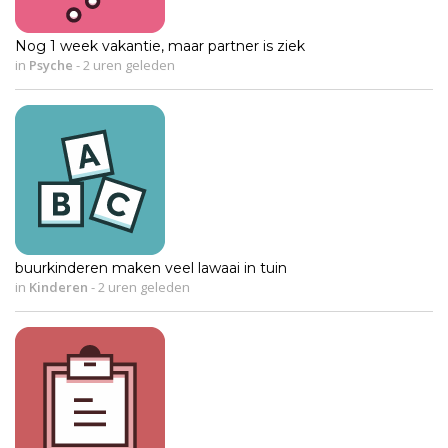
Nog 1 week vakantie, maar partner is ziek
in
Psyche
-
2 uren geleden
buurkinderen maken veel lawaai in tuin
in
Kinderen
-
2 uren geleden