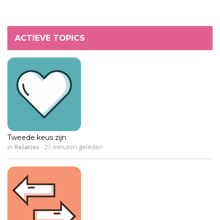
ACTIEVE TOPICS
Tweede keus zijn
in
Relaties
-
21 minuten geleden