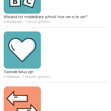
Afstand tot middelbare school: hoe ver is te ver?
in
Kinderen
-
1 minuut geleden
Tweede keus zijn
in
Relaties
-
3 minuten geleden