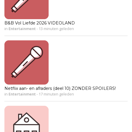
B&B Vol Liefde 2026 VIDEOLAND
in
Entertainment
-
13 minuten geleden
Netflix aan- en afraders (deel 10) ZONDER SPOILERS!
in
Entertainment
-
17 minuten geleden