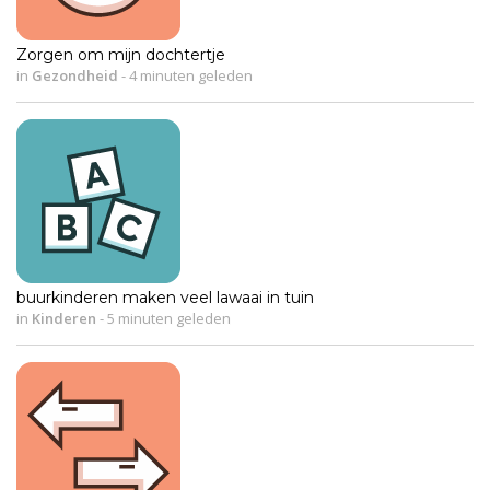
Zorgen om mijn dochtertje
in
Gezondheid
-
4 minuten geleden
buurkinderen maken veel lawaai in tuin
in
Kinderen
-
5 minuten geleden