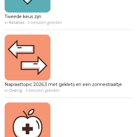
Tweede keus zijn
in
Relaties
-
3 minuten geleden
Napraattopic 2026.3 met geklets en een zonnestraaltje
in
Overig
-
3 minuten geleden