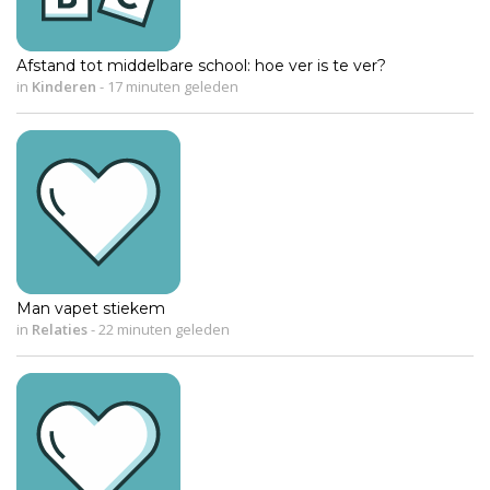
Afstand tot middelbare school: hoe ver is te ver?
in
Kinderen
-
17 minuten geleden
Man vapet stiekem
in
Relaties
-
22 minuten geleden