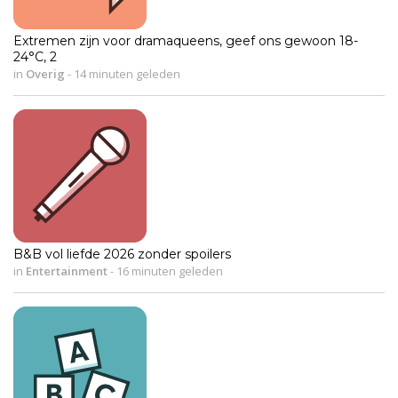
Extremen zijn voor dramaqueens, geef ons gewoon 18-
24°C, 2
in
Overig
-
14 minuten geleden
B&B vol liefde 2026 zonder spoilers
in
Entertainment
-
16 minuten geleden