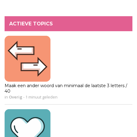
ACTIEVE TOPICS
Maak een ander woord van minimaal de laatste 3 letters /
40
in
Overig
-
1 minuut geleden