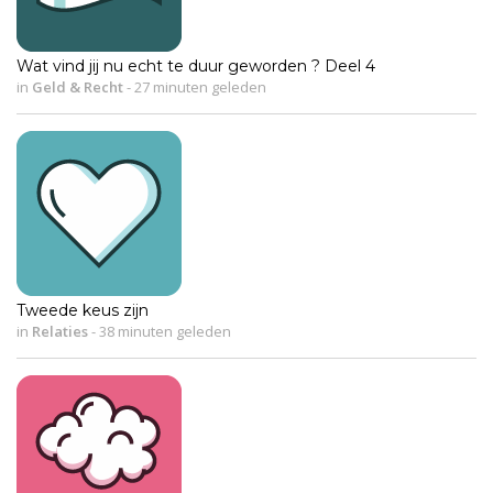
Wat vind jij nu echt te duur geworden ? Deel 4
in
Geld & Recht
-
27 minuten geleden
Tweede keus zijn
in
Relaties
-
38 minuten geleden