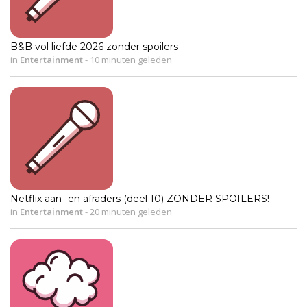
B&B vol liefde 2026 zonder spoilers
in
Entertainment
-
10 minuten geleden
Netflix aan- en afraders (deel 10) ZONDER SPOILERS!
in
Entertainment
-
20 minuten geleden