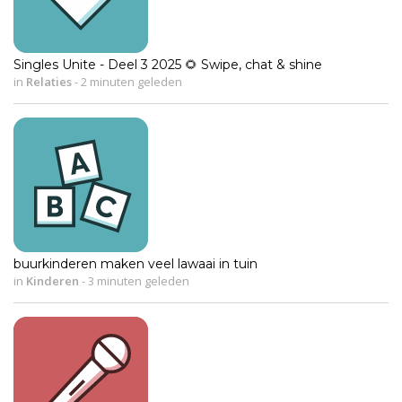
Singles Unite - Deel 3 2025 🌻 Swipe, chat & shine
in
Relaties
-
2 minuten geleden
buurkinderen maken veel lawaai in tuin
in
Kinderen
-
3 minuten geleden