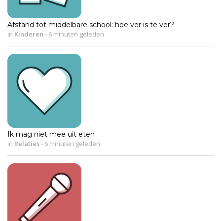
Afstand tot middelbare school: hoe ver is te ver?
in
Kinderen
-
6 minuten geleden
Ik mag niet mee uit eten
in
Relaties
-
6 minuten geleden