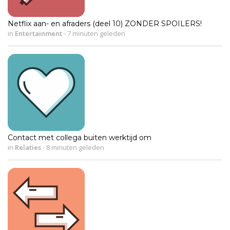
Netflix aan- en afraders (deel 10) ZONDER SPOILERS!
in
Entertainment
-
7 minuten geleden
Contact met collega buiten werktijd om
in
Relaties
-
8 minuten geleden