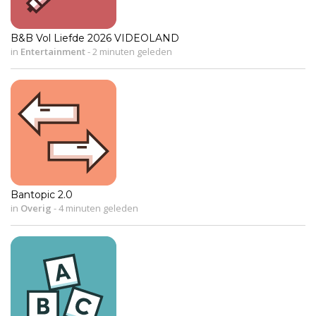
B&B Vol Liefde 2026 VIDEOLAND
in
Entertainment
-
2 minuten geleden
Bantopic 2.0
in
Overig
-
4 minuten geleden