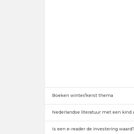
Boeken winter/kerst thema
Nederlandse literatuur met een kind
Is een e-reader de investering waard