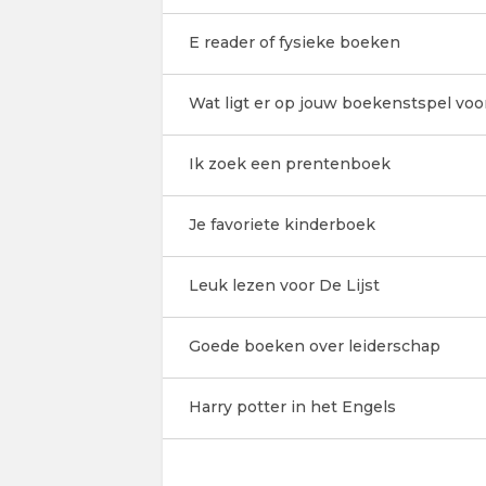
E reader of fysieke boeken
Wat ligt er op jouw boekenstspel vo
Ik zoek een prentenboek
Je favoriete kinderboek
Leuk lezen voor De Lijst
Goede boeken over leiderschap
Harry potter in het Engels