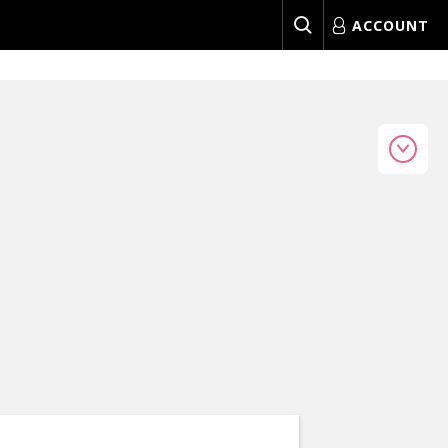
ACCOUNT