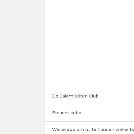
De Calamiteiten Club
Ereader kobo
Welke app om bij te houden welke b