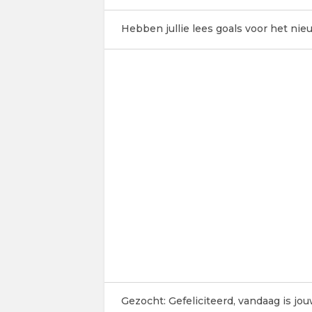
Hebben jullie lees goals voor het nie
Gezocht: Gefeliciteerd, vandaag is jou