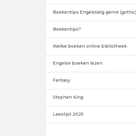
Boekentips Engelstalig genre (gothic
Boekentips?
Welke boeken online bibliotheek
Engelse boeken lezen
Fantasy
Stephen King
Leeslijst 2025