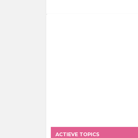
ACTIEVE TOPICS