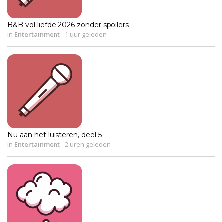
B&B vol liefde 2026 zonder spoilers
in
Entertainment
-
1 uur geleden
Nu aan het luisteren, deel 5
in
Entertainment
-
2 uren geleden