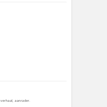
 verhaal, aanrader.