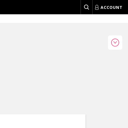
ACCOUNT