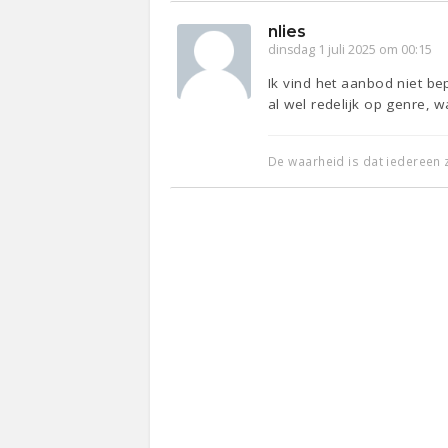
nlies
dinsdag 1 juli 2025 om 00:15
Ik vind het aanbod niet be
al wel redelijk op genre, 
De waarheid is dat iedereen