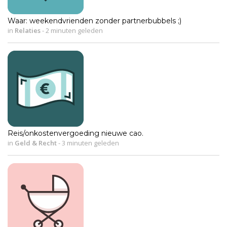
Waar: weekendvrienden zonder partnerbubbels ;)
in
Relaties
-
2 minuten geleden
Reis/onkostenvergoeding nieuwe cao.
in
Geld & Recht
-
3 minuten geleden