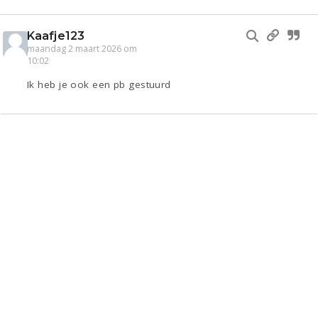
Kaafje123
maandag 2 maart 2026 om
10:02
Ik heb je ook een pb gestuurd