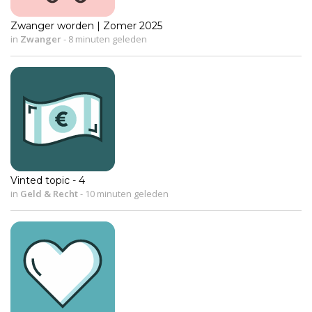
Zwanger worden | Zomer 2025
in
Zwanger
-
8 minuten geleden
Vinted topic - 4
in
Geld & Recht
-
10 minuten geleden