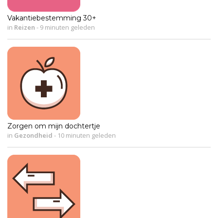
Vakantiebestemming 30+
in
Reizen
-
9 minuten geleden
Zorgen om mijn dochtertje
in
Gezondheid
-
10 minuten geleden