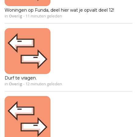
Woningen op Funda, deel hier wat je opvalt deel 12!
in
Overig
-
11 minuten geleden
Durf te vragen.
in
Overig
-
12 minuten geleden