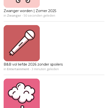
Zwanger worden | Zomer 2025
in
Zwanger
-
50 seconden geleden
B&B vol liefde 2026 zonder spoilers
in
Entertainment
-
3 minuten geleden