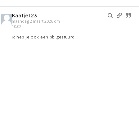
Kaafje123
maandag 2 maart 2026 om
10:02
Ik heb je ook een pb gestuurd