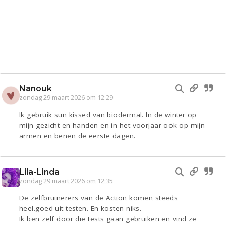
Nanouk
zondag 29 maart 2026 om 12:29
Ik gebruik sun kissed van biodermal. In de winter op
mijn gezicht en handen en in het voorjaar ook op mijn
armen en benen de eerste dagen.
Lila-Linda
zondag 29 maart 2026 om 12:35
De zelfbruinerers van de Action komen steeds
heel.goed uit testen. En kosten niks.
Ik ben zelf door die tests gaan gebruiken en vind ze