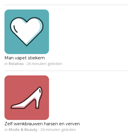
Man vapet stiekem
in
Relaties
-
26 minuten geleden
Zelf wenkbrauwen harsen en verven
in
Mode & Beauty
-
26 minuten geleden