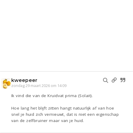
kweepeer
zondag 29 maart 2026 om 14:09
Ik vind die van de Kruidvat prima (Solait).
Hoe lang het blijft zitten hangt natuurlijk af van hoe
snel je huid zich vernieuwt, dat is niet een eigenschap
van de zelfbruiner maar van je huid.