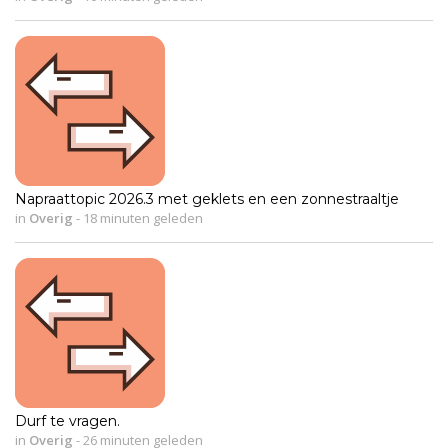
Napraattopic 2026.3 met geklets en een zonnestraaltje
in
Overig
-
18 minuten geleden
Durf te vragen.
in
Overig
-
26 minuten geleden