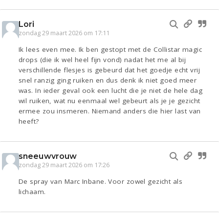
Lori
zondag 29 maart 2026 om 17:11
Ik lees even mee. Ik ben gestopt met de Collistar magic
drops (die ik wel heel fijn vond) nadat het me al bij
verschillende flesjes is gebeurd dat het goedje echt vrij
snel ranzig ging ruiken en dus denk ik niet goed meer
was. In ieder geval ook een lucht die je niet de hele dag
wil ruiken, wat nu eenmaal wel gebeurt als je je gezicht
ermee zou insmeren. Niemand anders die hier last van
heeft?
sneeuwvrouw
zondag 29 maart 2026 om 17:26
De spray van Marc Inbane. Voor zowel gezicht als
lichaam.