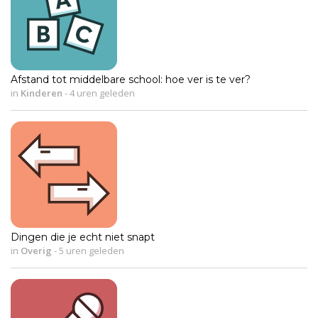
Afstand tot middelbare school: hoe ver is te ver?
in
Kinderen
-
4 uren geleden
Dingen die je echt niet snapt
in
Overig
-
5 uren geleden