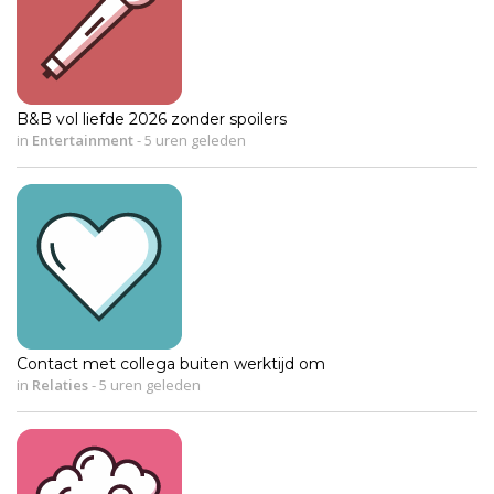
B&B vol liefde 2026 zonder spoilers
in
Entertainment
-
5 uren geleden
Contact met collega buiten werktijd om
in
Relaties
-
5 uren geleden