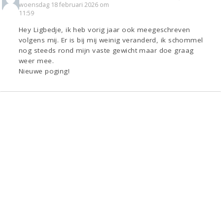
woensdag 18 februari 2026 om
11:59
Hey Ligbedje, ik heb vorig jaar ook meegeschreven
volgens mij. Er is bij mij weinig veranderd, ik schommel
nog steeds rond mijn vaste gewicht maar doe graag
weer mee.
Nieuwe poging!