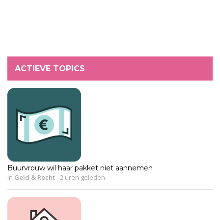
ACTIEVE TOPICS
Buurvrouw wil haar pakket niet aannemen
in
Geld & Recht
-
2 uren geleden