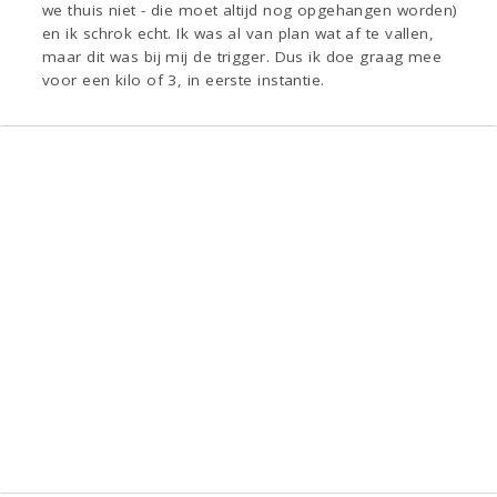
we thuis niet - die moet altijd nog opgehangen worden)
en ik schrok echt. Ik was al van plan wat af te vallen,
maar dit was bij mij de trigger. Dus ik doe graag mee
voor een kilo of 3, in eerste instantie.