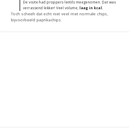
De visite had proppers lentils meegenomen. Dat was
verrassend lekker! Veel volume,
laag in kcal.
Toch scheelt dat echt niet veel met normale chips,
bijvoorbeeld paprikachips.