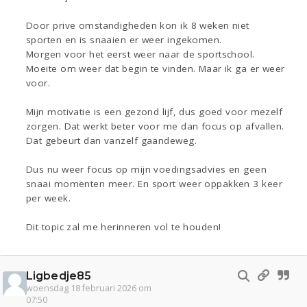
Door prive omstandigheden kon ik 8 weken niet
sporten en is snaaien er weer ingekomen.
Morgen voor het eerst weer naar de sportschool.
Moeite om weer dat begin te vinden. Maar ik ga er weer
voor.
Mijn motivatie is een gezond lijf, dus goed voor mezelf
zorgen. Dat werkt beter voor me dan focus op afvallen.
Dat gebeurt dan vanzelf gaandeweg.
Dus nu weer focus op mijn voedingsadvies en geen
snaai momenten meer. En sport weer oppakken 3 keer
per week.
Dit topic zal me herinneren vol te houden!
Ligbedje85
woensdag 18 februari 2026 om
07:50