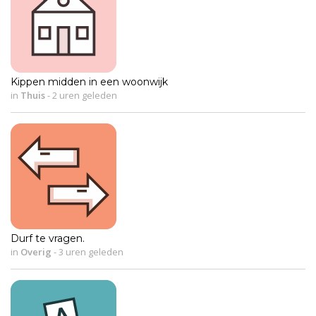
Kippen midden in een woonwijk
in
Thuis
-
2 uren geleden
Durf te vragen.
in
Overig
-
3 uren geleden