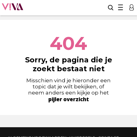
404
Sorry, de pagina die je
zoekt bestaat niet
Misschien vind je hieronder een
topic dat je wilt bekijken, of
neem anders een kijkje op het
pijler overzicht