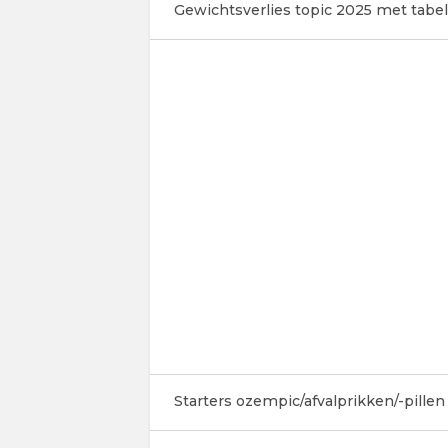
Gewichtsverlies topic 2025 met tabel
Starters ozempic/afvalprikken/-pillen 