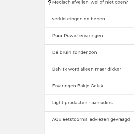
Medisch afvallen, wel of niet doen?
verkleuringen op benen
Puur Power ervaringen
Dé bruin zonder zon
Bah! Ik word alleen maar dikker
Ervaringen Bakje Geluk
Light producten - aanraders
AGE eetstoornis, adviezen gevraagd