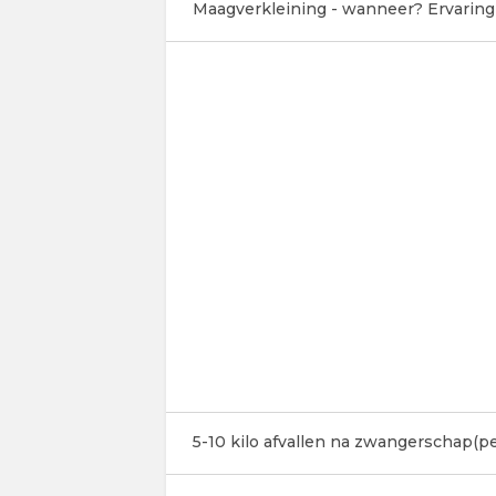
Maagverkleining - wanneer? Ervaring
5-10 kilo afvallen na zwangerschap(p