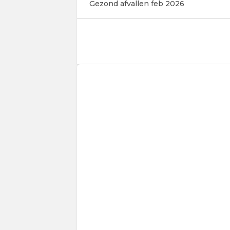
Gezond afvallen feb 2026