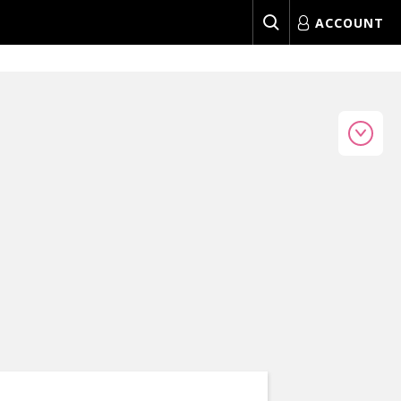
ACCOUNT