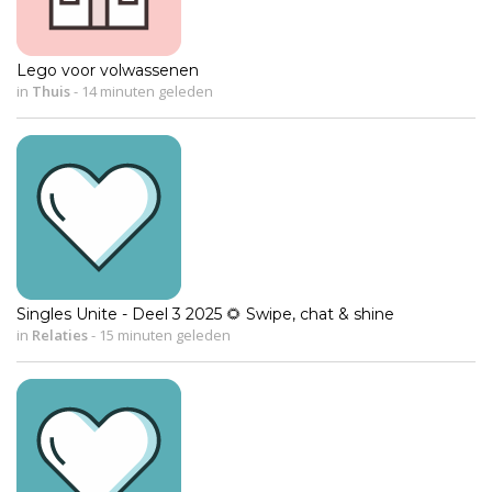
Lego voor volwassenen
in
Thuis
-
14 minuten geleden
Singles Unite - Deel 3 2025 🌻 Swipe, chat & shine
in
Relaties
-
15 minuten geleden