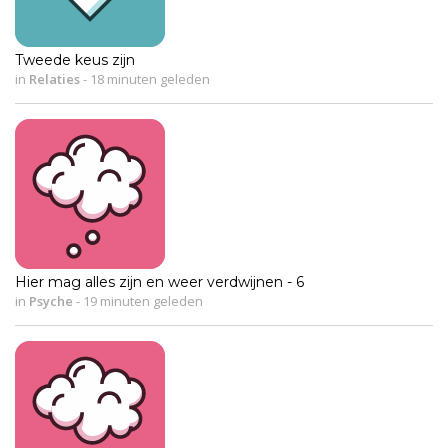
Tweede keus zijn
in
Relaties
-
18 minuten geleden
Hier mag alles zijn en weer verdwijnen - 6
in
Psyche
-
19 minuten geleden