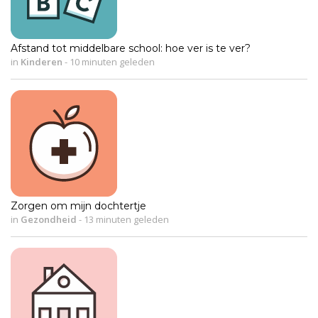
Afstand tot middelbare school: hoe ver is te ver?
in
Kinderen
-
10 minuten geleden
Zorgen om mijn dochtertje
in
Gezondheid
-
13 minuten geleden