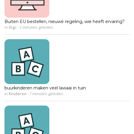
Buiten EU bestellen, nieuwe regeling, wie heeft ervaring?
in
Digi
-
2 minuten geleden
buurkinderen maken veel lawaai in tuin
in
Kinderen
-
7 minuten geleden