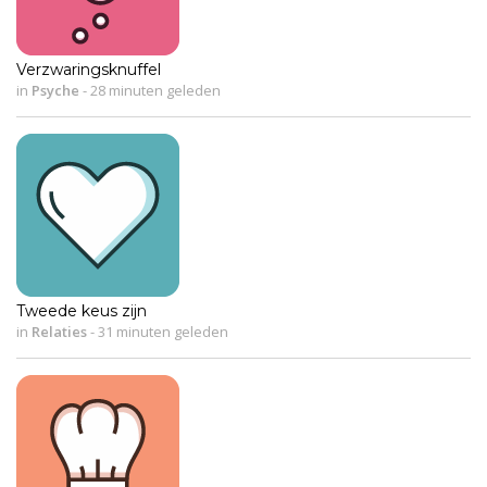
Verzwaringsknuffel
in
Psyche
-
28 minuten geleden
Tweede keus zijn
in
Relaties
-
31 minuten geleden