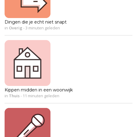
Dingen die je echt niet snapt
in
Overig
-
3 minuten geleden
Kippen midden in een woonwijk
in
Thuis
-
11 minuten geleden