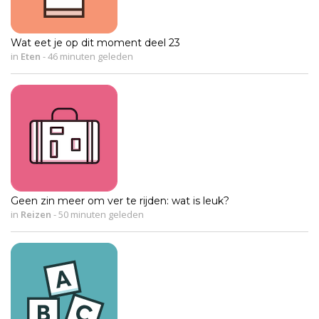
Wat eet je op dit moment deel 23
in
Eten
-
46 minuten geleden
Geen zin meer om ver te rijden: wat is leuk?
in
Reizen
-
50 minuten geleden