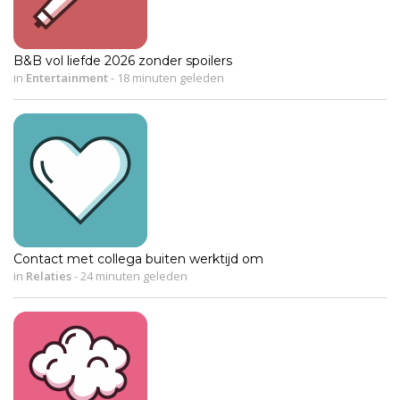
B&B vol liefde 2026 zonder spoilers
in
Entertainment
-
18 minuten geleden
Contact met collega buiten werktijd om
in
Relaties
-
24 minuten geleden