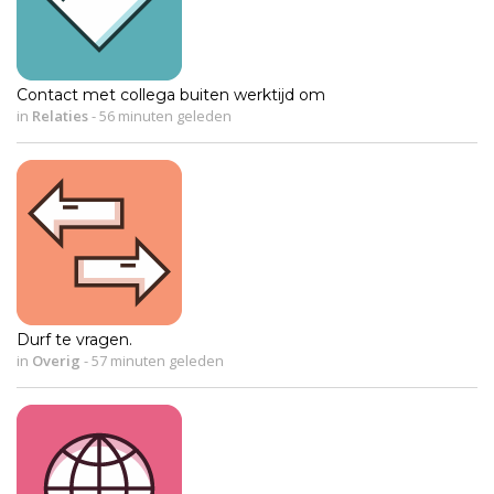
Contact met collega buiten werktijd om
in
Relaties
-
56 minuten geleden
Durf te vragen.
in
Overig
-
57 minuten geleden