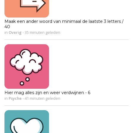
Maak een ander woord van minimaal de laatste 3 letters /
40
in
Overig
-
35 minuten geleden
Hier mag alles zijn en weer verdwijnen - 6
in
Psyche
-
41 minuten geleden