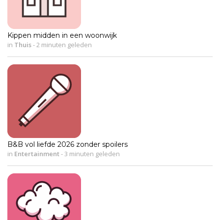
Kippen midden in een woonwijk
in
Thuis
-
2 minuten geleden
B&B vol liefde 2026 zonder spoilers
in
Entertainment
-
3 minuten geleden