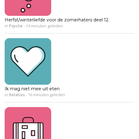
Herfst/winterliefde voor de zomerhaters deel 12.
in
Psyche
-
14 minuten geleden
Ik mag niet mee uit eten
in
Relaties
-
16 minuten geleden