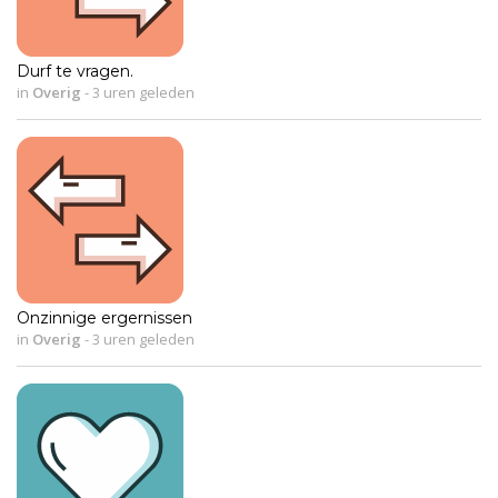
Durf te vragen.
in
Overig
-
3 uren geleden
Onzinnige ergernissen
in
Overig
-
3 uren geleden