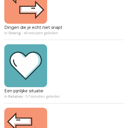
Dingen die je echt niet snapt
in
Overig
-
40 minuten geleden
Een pijnlijke situatie
in
Relaties
-
57 minuten geleden