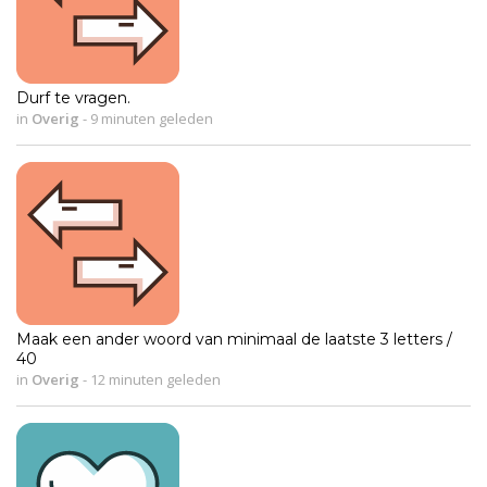
Durf te vragen.
in
Overig
-
9 minuten geleden
Maak een ander woord van minimaal de laatste 3 letters /
40
in
Overig
-
12 minuten geleden