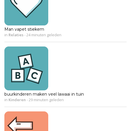
Man vapet stiekem
in
Relaties
-
24 minuten geleden
buurkinderen maken veel lawaai in tuin
in
Kinderen
-
29 minuten geleden