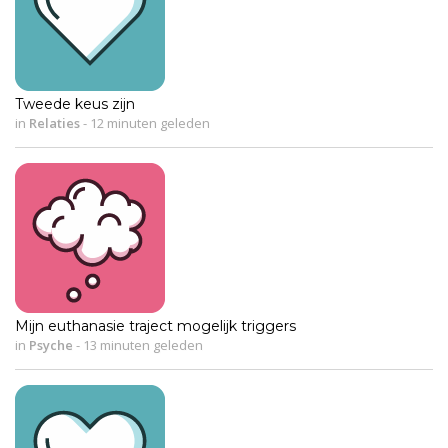
Tweede keus zijn
in
Relaties
-
12 minuten geleden
Mijn euthanasie traject mogelijk triggers
in
Psyche
-
13 minuten geleden