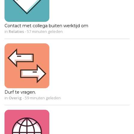
Contact met collega buiten werktijd om
in
Relaties
-
57 minuten geleden
Durf te vragen.
in
Overig
-
59 minuten geleden