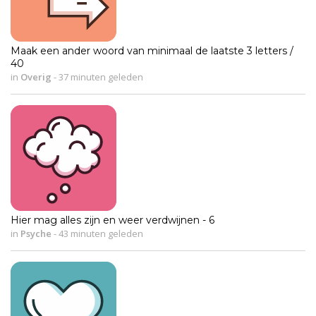
Maak een ander woord van minimaal de laatste 3 letters /
40
in
Overig
-
37 minuten geleden
Hier mag alles zijn en weer verdwijnen - 6
in
Psyche
-
43 minuten geleden