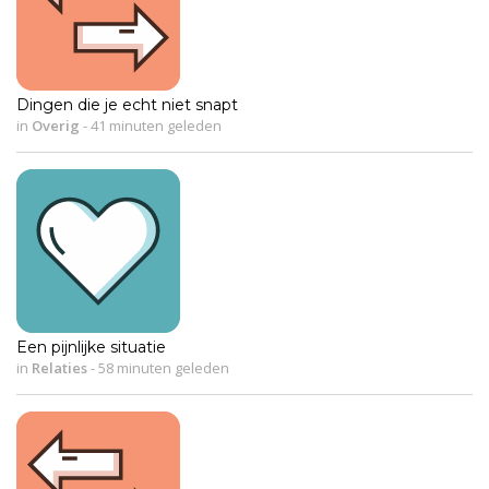
Dingen die je echt niet snapt
in
Overig
-
41 minuten geleden
Een pijnlijke situatie
in
Relaties
-
58 minuten geleden