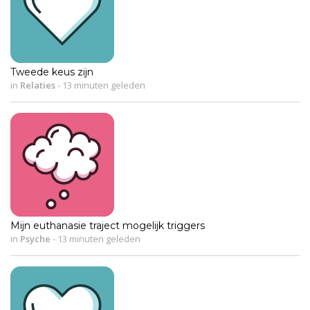
Tweede keus zijn
in
Relaties
-
13 minuten geleden
Mijn euthanasie traject mogelijk triggers
in
Psyche
-
13 minuten geleden