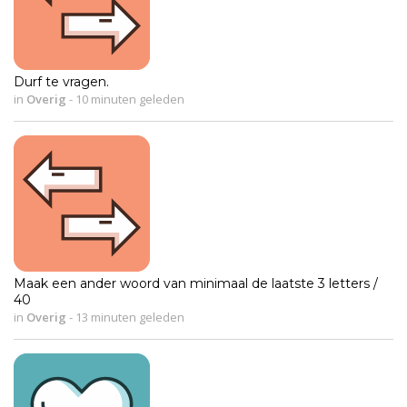
Durf te vragen.
in
Overig
-
10 minuten geleden
Maak een ander woord van minimaal de laatste 3 letters /
40
in
Overig
-
13 minuten geleden