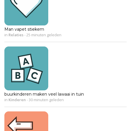
Man vapet stiekem
in
Relaties
-
25 minuten geleden
buurkinderen maken veel lawaai in tuin
in
Kinderen
-
30 minuten geleden