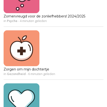
Zomervreugd voor de zonliefhebbers! 2024/2025
in
Psyche
-
4 minuten geleden
Zorgen om mijn dochtertje
in
Gezondheid
-
6 minuten geleden