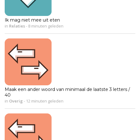
Ik mag niet mee uit eten
in
Relaties
-
8 minuten geleden
Maak een ander woord van minimaal de laatste 3 letters /
40
in
Overig
-
12 minuten geleden