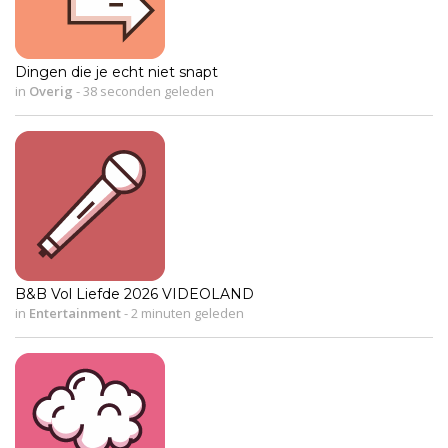
Dingen die je echt niet snapt
in
Overig
-
38 seconden geleden
B&B Vol Liefde 2026 VIDEOLAND
in
Entertainment
-
2 minuten geleden