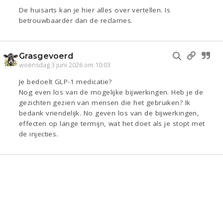
De huisarts kan je hier alles over vertellen. Is
betrouwbaarder dan de reclames.
Grasgevoerd
woensdag 3 juni 2026 om 10:03
Je bedoelt GLP-1 medicatie?
Nog even los van de mogelijke bijwerkingen. Heb je de
gezichten gezien van mensen die het gebruiken? Ik
bedank vriendelijk. No geven los van de bijwerkingen,
effecten op lange termijn, wat het doet als je stopt met
de injecties.