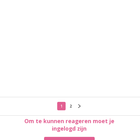
1
2
Om te kunnen reageren moet je
ingelogd zijn