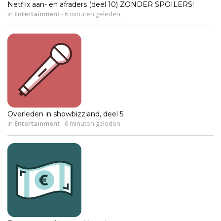
Netflix aan- en afraders (deel 10) ZONDER SPOILERS!
in
Entertainment
-
6 minuten geleden
Overleden in showbizzland, deel 5
in
Entertainment
-
6 minuten geleden