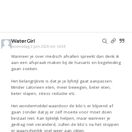
WaterGirl
woensdag 3 juni 2026 om 14:54
Wanneer je over medisch afvallen spreekt dan denk ik
aan een afspraak maken bij de huisarts en begeleiding
gaan zoeken.
Het belangrijkste is dat je je lijfstijl gaat aanpassen.
Minder calorieen eten, meer bewegen, beter eten,
beter slapen, stress reductie etc.
Het wondermiddel waardoor de kilo's er blijvend af
gaan zonder dat jij er zelf moeite voor moet doen
bestaat niet. Kan tijdelijk helpen, maar wanneer je
gedrag niet veranderd, zullen de kilo's na het stoppen
er waarschijnlijk snel weer aan zitten.