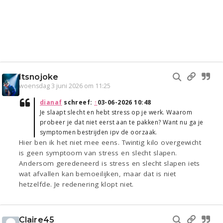
Itsnojoke
woensdag 3 juni 2026 om 11:25
dianaf
schreef:
↑
03-06-2026 10:48
Je slaapt slecht en hebt stress op je werk. Waarom
probeer je dat niet eerst aan te pakken? Want nu ga je
symptomen bestrijden ipv de oorzaak.
Hier ben ik het niet mee eens. Twintig kilo overgewicht
is geen symptoom van stress en slecht slapen.
Andersom geredeneerd is stress en slecht slapen iets
wat afvallen kan bemoeilijken, maar dat is niet
hetzelfde. Je redenering klopt niet.
Claire45