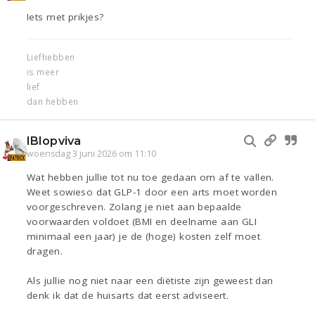
Iets met prikjes?
Liefhebben
is meer
lief
dan hebben
IBIopviva
woensdag 3 juni 2026 om 11:10
Wat hebben jullie tot nu toe gedaan om af te vallen.
Weet sowieso dat GLP-1 door een arts moet worden
voorgeschreven. Zolang je niet aan bepaalde
voorwaarden voldoet (BMI en deelname aan GLI
minimaal een jaar) je de (hoge) kosten zelf moet
dragen.
Als jullie nog niet naar een diëtiste zijn geweest dan
denk ik dat de huisarts dat eerst adviseert.