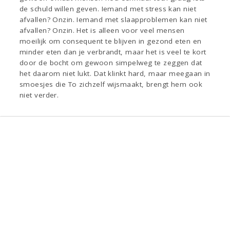
de schuld willen geven. Iemand met stress kan niet
afvallen? Onzin. Iemand met slaapproblemen kan niet
afvallen? Onzin. Het is alleen voor veel mensen
moeilijk om consequent te blijven in gezond eten en
minder eten dan je verbrandt, maar het is veel te kort
door de bocht om gewoon simpelweg te zeggen dat
het daarom niet lukt. Dat klinkt hard, maar meegaan in
smoesjes die To zichzelf wijsmaakt, brengt hem ook
niet verder.