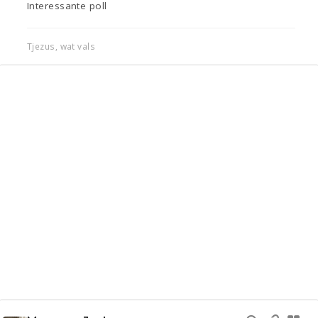
Interessante poll
Tjezus, wat vals