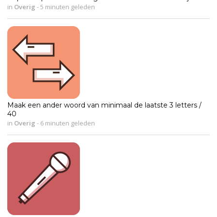
in
Overig
-
5 minuten geleden
Maak een ander woord van minimaal de laatste 3 letters /
40
in
Overig
-
6 minuten geleden