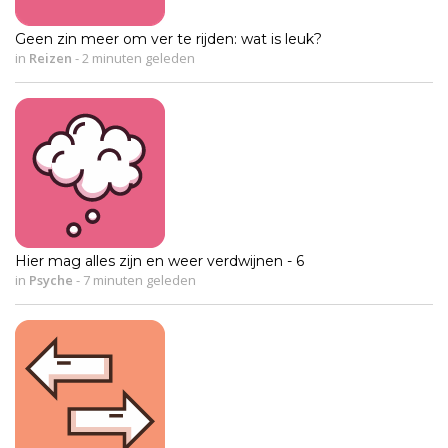
Geen zin meer om ver te rijden: wat is leuk?
in
Reizen
-
2 minuten geleden
Hier mag alles zijn en weer verdwijnen - 6
in
Psyche
-
7 minuten geleden