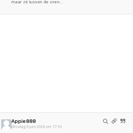
maar zit tussen de oren…
Appie888
dinsdag 9 juni 2026 om 17:10