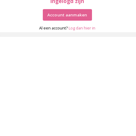
ingelogd zijn
Account aanmaken
Al een account?
Log dan hier in