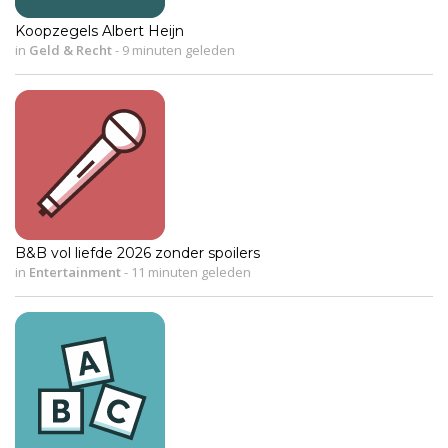
Koopzegels Albert Heijn
in
Geld & Recht
-
9 minuten geleden
B&B vol liefde 2026 zonder spoilers
in
Entertainment
-
11 minuten geleden