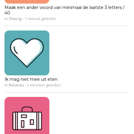
Maak een ander woord van minimaal de laatste 3 letters /
40
in
Overig
-
1 minuut geleden
Ik mag niet mee uit eten
in
Relaties
-
2 minuten geleden