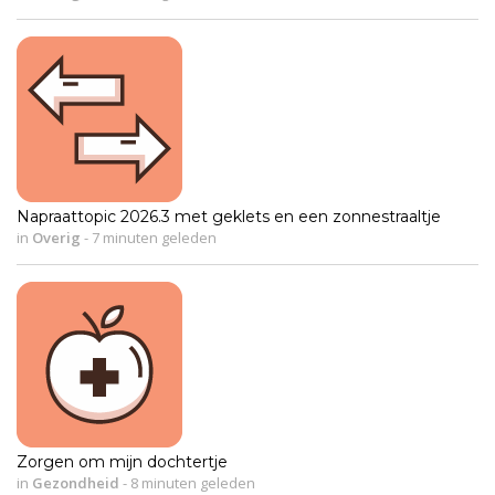
Napraattopic 2026.3 met geklets en een zonnestraaltje
in
Overig
-
7 minuten geleden
Zorgen om mijn dochtertje
in
Gezondheid
-
8 minuten geleden