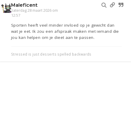
Maleficent
zaterdag 28 maart 2026 om
12:57
Sporten heeft veel minder invloed op je gewicht dan
wat je eet. Ik zou een afspraak maken met iemand die
jou kan helpen om je dieet aan te passen.
Stressed is just desserts spelled backwards