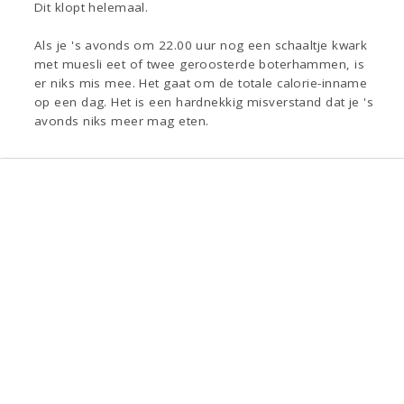
Dit klopt helemaal.
Als je 's avonds om 22.00 uur nog een schaaltje kwark
met muesli eet of twee geroosterde boterhammen, is
er niks mis mee. Het gaat om de totale calorie-inname
op een dag. Het is een hardnekkig misverstand dat je 's
avonds niks meer mag eten.