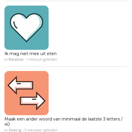
Ik mag niet mee uit eten
in
Relaties
-
1 minuut geleden
Maak een ander woord van minimaal de laatste 3 letters /
40
in
Overig
-
5 minuten geleden