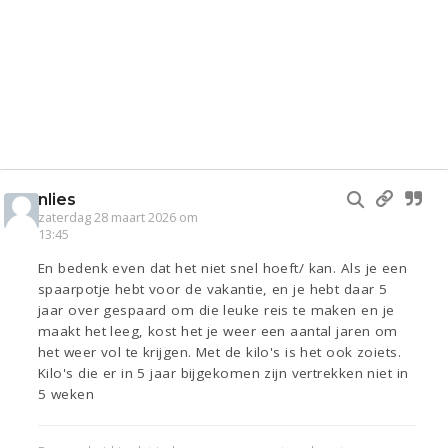
nlies
zaterdag 28 maart 2026 om
13:45
En bedenk even dat het niet snel hoeft/ kan. Als je een
spaarpotje hebt voor de vakantie, en je hebt daar 5
jaar over gespaard om die leuke reis te maken en je
maakt het leeg, kost het je weer een aantal jaren om
het weer vol te krijgen. Met de kilo's is het ook zoiets.
Kilo's die er in 5 jaar bijgekomen zijn vertrekken niet in
5 weken