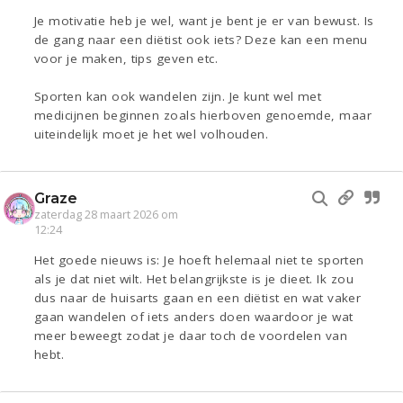
Je motivatie heb je wel, want je bent je er van bewust. Is
de gang naar een diëtist ook iets? Deze kan een menu
voor je maken, tips geven etc.
Sporten kan ook wandelen zijn. Je kunt wel met
medicijnen beginnen zoals hierboven genoemde, maar
uiteindelijk moet je het wel volhouden.
Graze
zaterdag 28 maart 2026 om
12:24
Het goede nieuws is: Je hoeft helemaal niet te sporten
als je dat niet wilt. Het belangrijkste is je dieet. Ik zou
dus naar de huisarts gaan en een diëtist en wat vaker
gaan wandelen of iets anders doen waardoor je wat
meer beweegt zodat je daar toch de voordelen van
hebt.