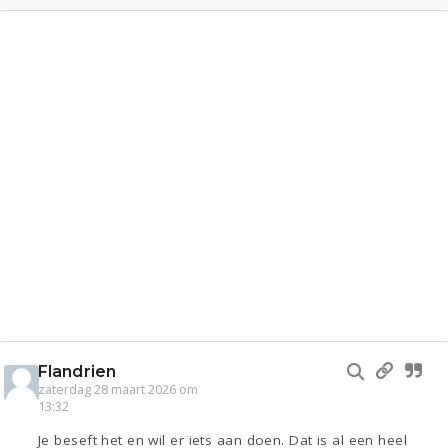
Flandrien
zaterdag 28 maart 2026 om
13:32
Je beseft het en wil er iets aan doen. Dat is al een heel