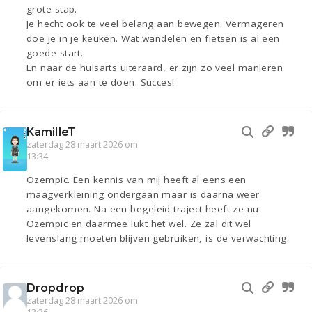
grote stap.
Je hecht ook te veel belang aan bewegen. Vermageren
doe je in je keuken. Wat wandelen en fietsen is al een
goede start.
En naar de huisarts uiteraard, er zijn zo veel manieren
om er iets aan te doen. Succes!
KamilleT
zaterdag 28 maart 2026 om
13:34
Ozempic. Een kennis van mij heeft al eens een
maagverkleining ondergaan maar is daarna weer
aangekomen. Na een begeleid traject heeft ze nu
Ozempic en daarmee lukt het wel. Ze zal dit wel
levenslang moeten blijven gebruiken, is de verwachting.
Dropdrop
zaterdag 28 maart 2026 om