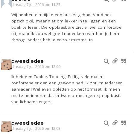
dinsdag 7 juli 2026 om 11:25
Wij hebben een tijdje een bucket gehad. Vond het
opzich oké, maar niet om lekker in te liggen en een
boek te lezen. Die opblaasbare ziet er wel comfortabel
uit, maar ik zou wel goed nadenken over hoe je hem
droogt. Anders heb je er zo schimmel in
dweedledee
dinsdag 7 juli 2026 om 12:00
Ik heb een Tubble. Topding. En ligt vele malen
confortabeler dan een gewoon bad. Ik zou ‘m iedereen
aanraden! Wel even opletten op het formaat. Ik meen
me te herinneren dat er twee afmetingen zijn op basis
van lichaamslengte.
dweedledee
dinsdag 7 juli 2026 om 12:03