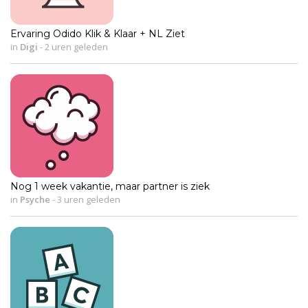
Ervaring Odido Klik & Klaar + NL Ziet
in
Digi
-
2 uren geleden
Nog 1 week vakantie, maar partner is ziek
in
Psyche
-
3 uren geleden