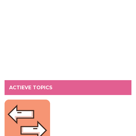
ACTIEVE TOPICS