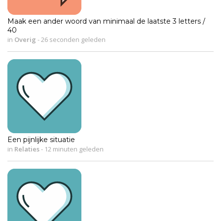
Maak een ander woord van minimaal de laatste 3 letters /
40
in
Overig
-
26 seconden geleden
Een pijnlijke situatie
in
Relaties
-
12 minuten geleden