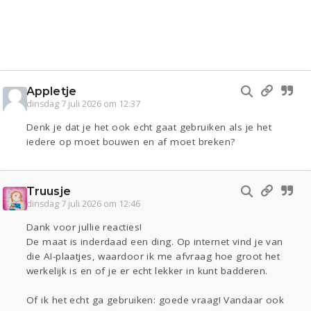
Appletje
dinsdag 7 juli 2026 om 12:37
Denk je dat je het ook echt gaat gebruiken als je het
iedere op moet bouwen en af moet breken?
Truusje
dinsdag 7 juli 2026 om 12:46
Dank voor jullie reacties!
De maat is inderdaad een ding. Op internet vind je van
die AI-plaatjes, waardoor ik me afvraag hoe groot het
werkelijk is en of je er echt lekker in kunt badderen.
Of ik het echt ga gebruiken: goede vraag! Vandaar ook