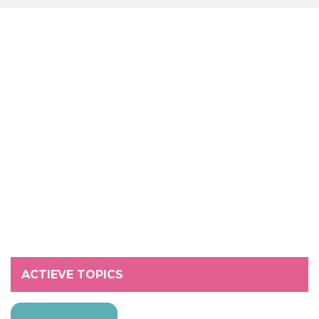
ACTIEVE TOPICS