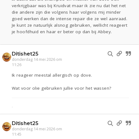
verkrijgbaar was bij Kruidvat maar ik zie nu dat het net
die andere zijn die volgens haar volgens mij minder
goed werken dan de intense repair die ze wel aanraad.
Je kunt ze natuurlijk alsnog gebruiken, wellicht reageert
je hoofdhuid en haar er beter op dan bij Abbey.
Ditishet25
donderdag 14 mei 2026 om
11:26
Ik reageer meestal allergisch op dove.
Wat voor olie gebruiken jullie voor het wassen?
.
Ditishet25
donderdag 14 mei 2026 om
11:45