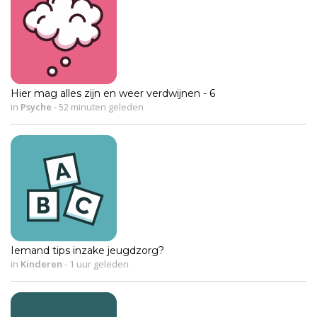
Hier mag alles zijn en weer verdwijnen - 6
in
Psyche
-
52 minuten geleden
Iemand tips inzake jeugdzorg?
in
Kinderen
-
1 uur geleden