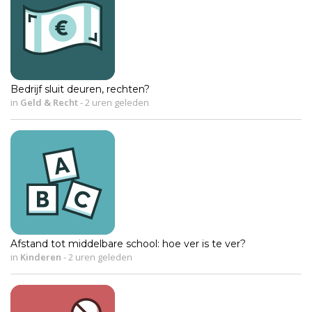
Bedrijf sluit deuren, rechten?
in
Geld & Recht
-
2 uren geleden
Afstand tot middelbare school: hoe ver is te ver?
in
Kinderen
-
2 uren geleden