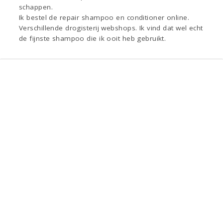
schappen.
Ik bestel de repair shampoo en conditioner online.
Verschillende drogisterij webshops. Ik vind dat wel echt
de fijnste shampoo die ik ooit heb gebruikt.