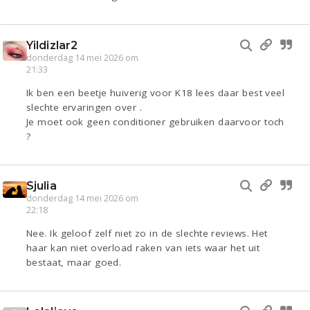
Yildizlar2
donderdag 14 mei 2026 om
21:33
Ik ben een beetje huiverig voor K18 lees daar best veel
slechte ervaringen over .
Je moet ook geen conditioner gebruiken daarvoor toch
?
Sjulia
donderdag 14 mei 2026 om
22:18
Nee. Ik geloof zelf niet zo in de slechte reviews. Het
haar kan niet overload raken van iets waar het uit
bestaat, maar goed.