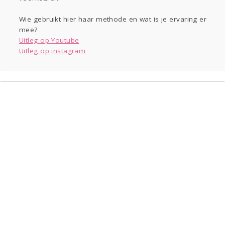
Wie gebruikt hier haar methode en wat is je ervaring er
mee?
Uitleg op Youtube
Uitleg op instagram