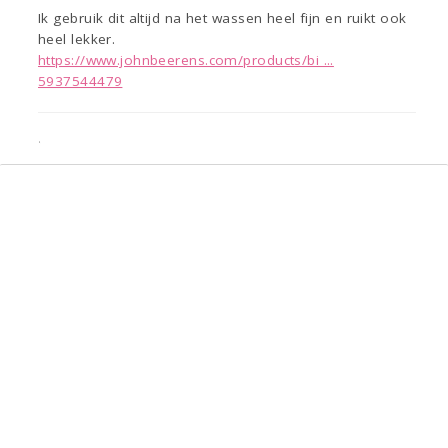
Ik gebruik dit altijd na het wassen heel fijn en ruikt ook
heel lekker.
https://www.johnbeerens.com/products/bi ...
5937544479
.