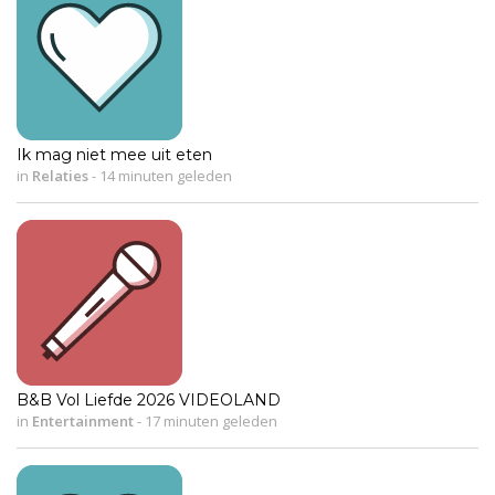
Ik mag niet mee uit eten
in
Relaties
-
14 minuten geleden
B&B Vol Liefde 2026 VIDEOLAND
in
Entertainment
-
17 minuten geleden