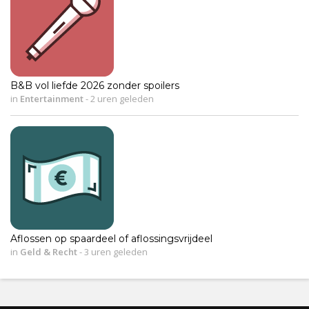
B&B vol liefde 2026 zonder spoilers
in
Entertainment
-
2 uren geleden
Aflossen op spaardeel of aflossingsvrijdeel
in
Geld & Recht
-
3 uren geleden