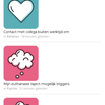
Contact met collega buiten werktijd om
in
Relaties
-
18 minuten geleden
Mijn euthanasie traject mogelijk triggers
in
Psyche
-
32 minuten geleden