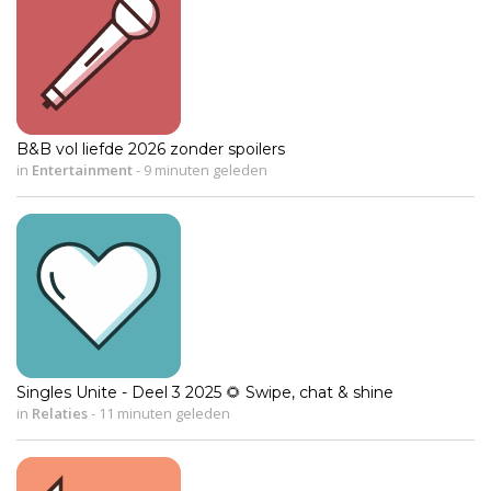
B&B vol liefde 2026 zonder spoilers
in
Entertainment
-
9 minuten geleden
Singles Unite - Deel 3 2025 🌻 Swipe, chat & shine
in
Relaties
-
11 minuten geleden