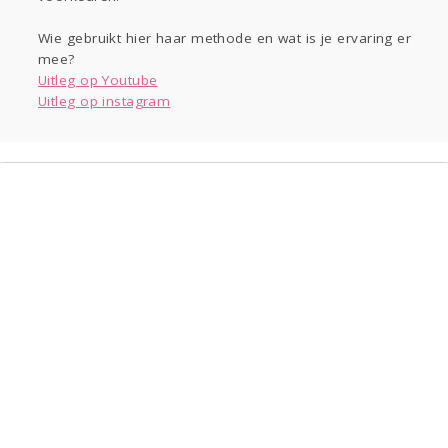
Wie gebruikt hier haar methode en wat is je ervaring er
mee?
Uitleg op Youtube
Uitleg op instagram