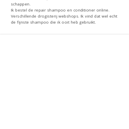
schappen.
Ik bestel de repair shampoo en conditioner online.
Verschillende drogisterij webshops. Ik vind dat wel echt
de fijnste shampoo die ik ooit heb gebruikt.