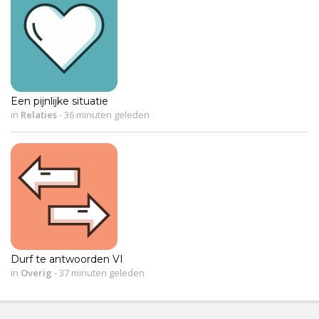
Een pijnlijke situatie
in
Relaties
-
36 minuten geleden
Durf te antwoorden VI
in
Overig
-
37 minuten geleden