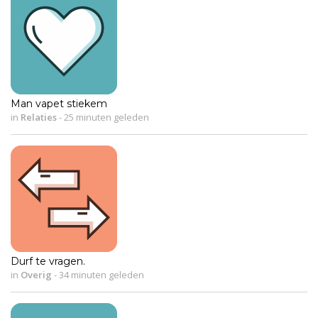
Man vapet stiekem
in
Relaties
-
25 minuten geleden
Durf te vragen.
in
Overig
-
34 minuten geleden