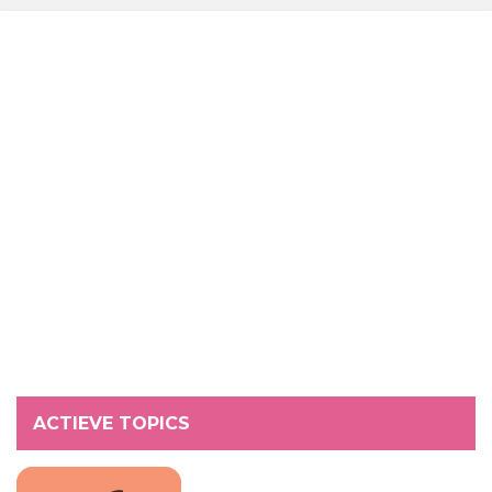
ACTIEVE TOPICS