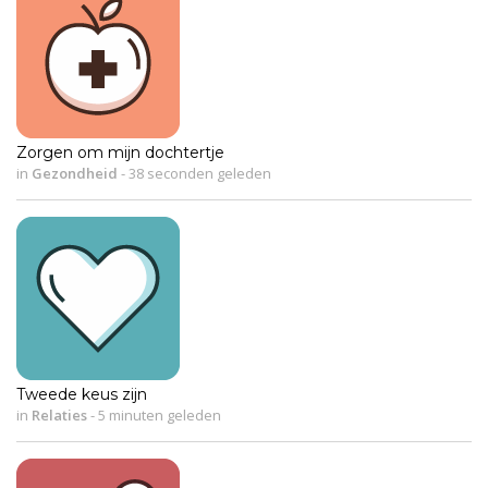
Zorgen om mijn dochtertje
in
Gezondheid
-
38 seconden geleden
Tweede keus zijn
in
Relaties
-
5 minuten geleden