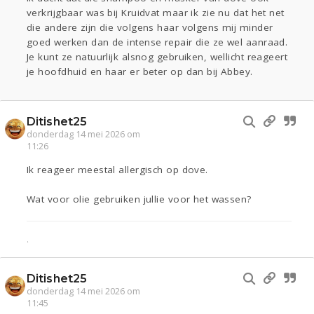
verkrijgbaar was bij Kruidvat maar ik zie nu dat het net
die andere zijn die volgens haar volgens mij minder
goed werken dan de intense repair die ze wel aanraad.
Je kunt ze natuurlijk alsnog gebruiken, wellicht reageert
je hoofdhuid en haar er beter op dan bij Abbey.
Ditishet25
donderdag 14 mei 2026 om
11:26
Ik reageer meestal allergisch op dove.
Wat voor olie gebruiken jullie voor het wassen?
.
Ditishet25
donderdag 14 mei 2026 om
11:45