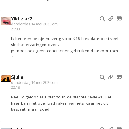
Yildizlar2
donderdag 14 mei 2026 om
21:33
Ik ben een beetje huiverig voor K18 lees daar best veel
slechte ervaringen over .
Je moet ook geen conditioner gebruiken daarvoor toch
?
Sjulia
donderdag 14 mei 2026 om
22:18
Nee. Ik geloof zelf niet zo in de slechte reviews. Het
haar kan niet overload raken van iets waar het uit
bestaat, maar goed.