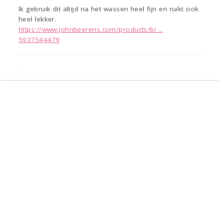
Ik gebruik dit altijd na het wassen heel fijn en ruikt ook
heel lekker.
https://www.johnbeerens.com/products/bi ...
5937544479
.