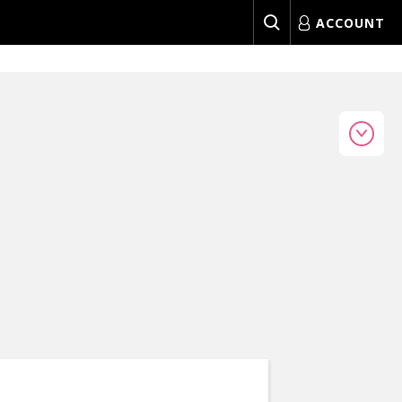
ACCOUNT