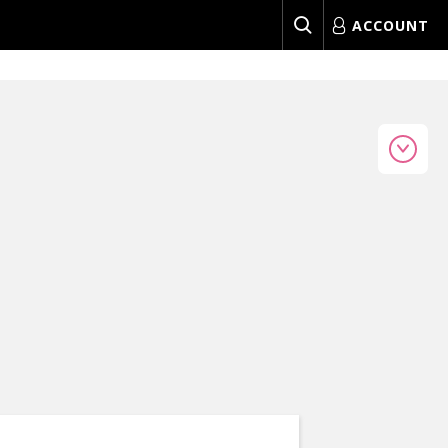
ACCOUNT