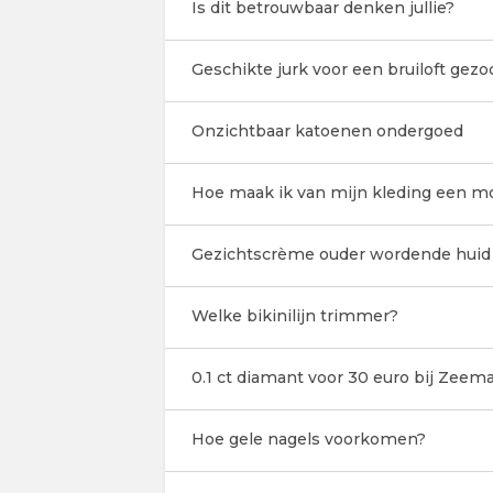
Is dit betrouwbaar denken jullie?
Geschikte jurk voor een bruiloft gezo
Onzichtbaar katoenen ondergoed
Hoe maak ik van mijn kleding een mo
Gezichtscrème ouder wordende huid
Welke bikinilijn trimmer?
0.1 ct diamant voor 30 euro bij Zeem
Hoe gele nagels voorkomen?