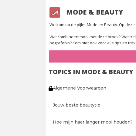
MODE & BEAUTY
Welkom op de pijler Mode en Beauty. Op deze ov
Wat combineert mooi met deze broek? Wat trek 
begrafenis? Kom hier ook voor alle tips en tr
TOPICS IN MODE & BEAUTY
Algemene Voorwaarden
Jouw beste beautytip
Hoe mijn haar langer mooi houden?