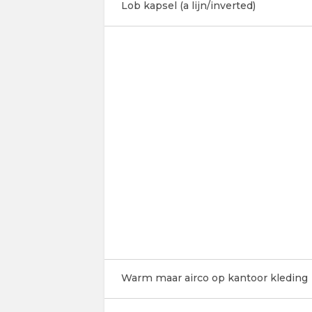
Lob kapsel (a lijn/inverted)
Warm maar airco op kantoor kleding