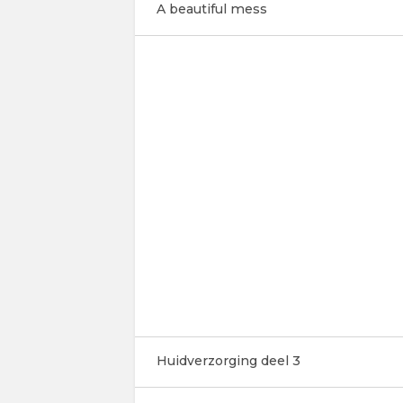
A beautiful mess
Huidverzorging deel 3