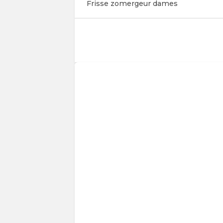
Frisse zomergeur dames