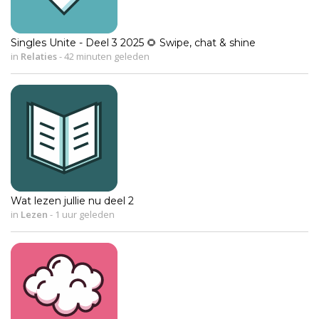
Singles Unite - Deel 3 2025 🌻 Swipe, chat & shine
in
Relaties
-
42 minuten geleden
Wat lezen jullie nu deel 2
in
Lezen
-
1 uur geleden