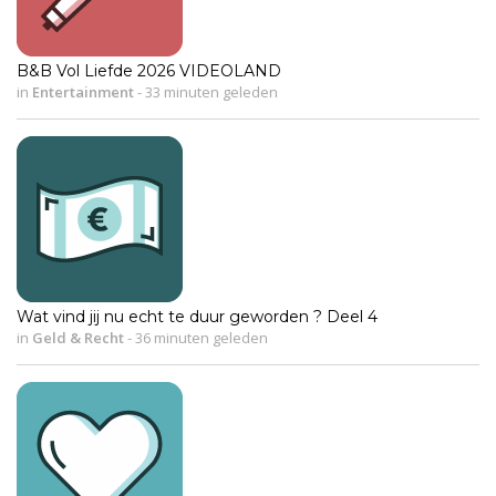
B&B Vol Liefde 2026 VIDEOLAND
in
Entertainment
-
33 minuten geleden
Wat vind jij nu echt te duur geworden ? Deel 4
in
Geld & Recht
-
36 minuten geleden