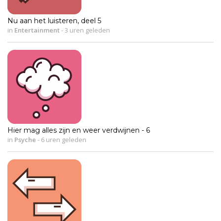
Nu aan het luisteren, deel 5
in
Entertainment
-
3 uren geleden
Hier mag alles zijn en weer verdwijnen - 6
in
Psyche
-
6 uren geleden