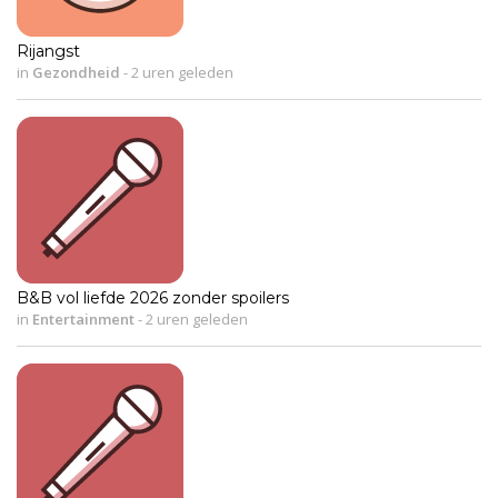
Rijangst
in
Gezondheid
-
2 uren geleden
B&B vol liefde 2026 zonder spoilers
in
Entertainment
-
2 uren geleden