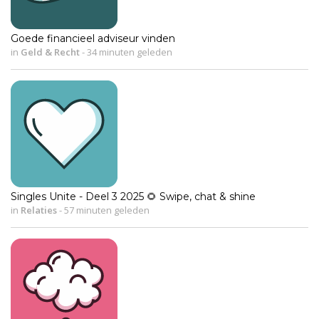
Goede financieel adviseur vinden
in
Geld & Recht
-
34 minuten geleden
Singles Unite - Deel 3 2025 🌻 Swipe, chat & shine
in
Relaties
-
57 minuten geleden