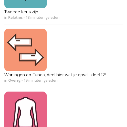
Tweede keus zijn
in
Relaties
-
18 minuten geleden
Woningen op Funda, deel hier wat je opvalt deel 12!
in
Overig
-
19 minuten geleden