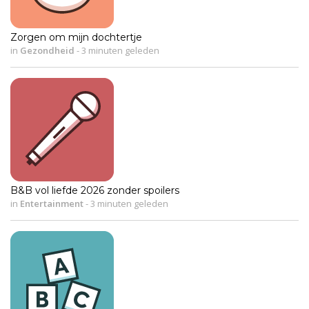
Zorgen om mijn dochtertje
in
Gezondheid
-
3 minuten geleden
B&B vol liefde 2026 zonder spoilers
in
Entertainment
-
3 minuten geleden