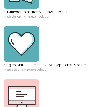
buurkinderen maken veel lawaai in tuin
in
Kinderen
-
7 minuten geleden
Singles Unite - Deel 3 2025 🌻 Swipe, chat & shine
in
Relaties
-
8 minuten geleden