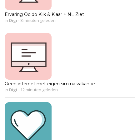
Ervaring Odido Klik & Klaar + NL Ziet
in
Digi
-
8 minuten geleden
Geen internet met eigen sim na vakantie
in
Digi
-
12 minuten geleden